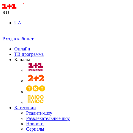
RU
UA
Вход в кабинет
Онлайн
ТВ программа
Каналы
Категории
Реалити-шоу
Развлекательные шоу
Новости
Сериалы