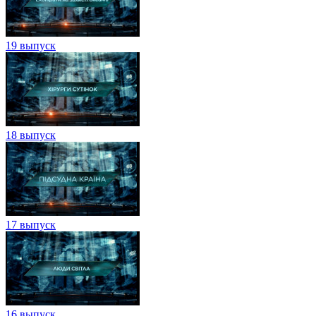
19 выпуск
18 выпуск
17 выпуск
16 выпуск