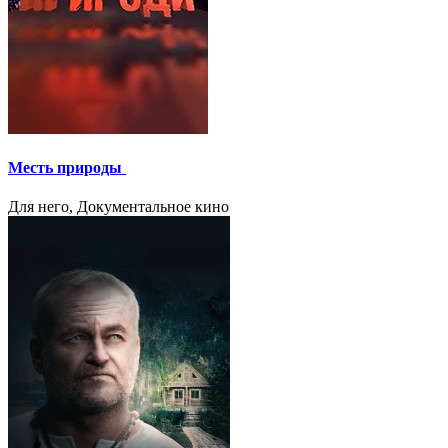
Месть природы
Для него, Документальное кино