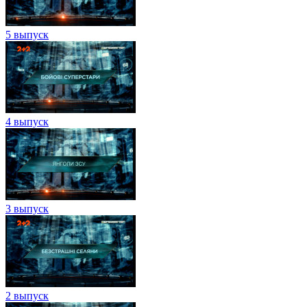
5 выпуск
4 выпуск
3 выпуск
2 выпуск