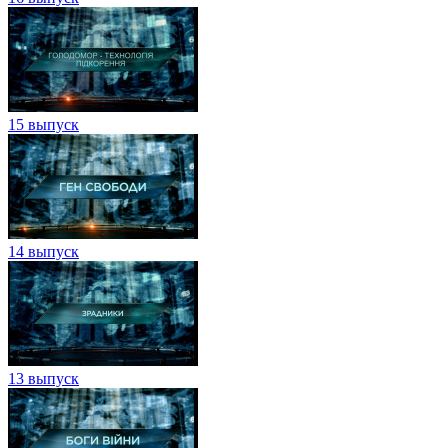
15 выпуск
14 выпуск
13 выпуск