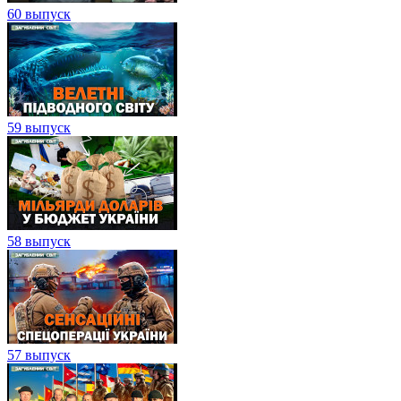
60 выпуск
59 выпуск
58 выпуск
57 выпуск