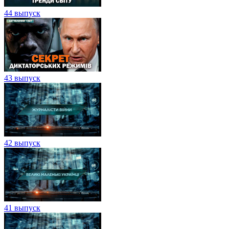
44 выпуск
43 выпуск
42 выпуск
41 выпуск