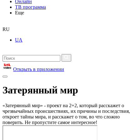
Онлайн
ТВ программа
Еще
RU
UA
Открыть в приложении
Затерянный мир
«Затерянный мир» - проект на 2+2, который расскажет о
чрезвычайных происшествиях, их причины и последствия,
откроет тайны мира, и расскажет о том, во что сложно
поверить. Не пропустите самое интересное!