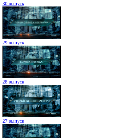
30 выпуск
29 выпуск
28 выпуск
27 выпуск