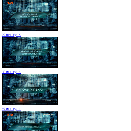
8 выпуск
7 выпуск
6 выпуск