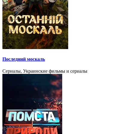
Последний москаль
Сериалы, Украинские фильмы и сериалы