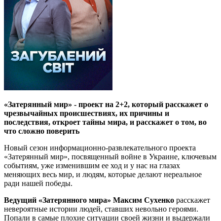
«Затерянный мир» - проект на 2+2, который расскажет о
чрезвычайных происшествиях, их причины и
последствия, откроет тайны мира, и расскажет о том, во
что сложно поверить
Новый сезон информационно-развлекательного проекта
«Затерянный мир», посвященный войне в Украине, ключевым
событиям, уже изменившим ее ход и у нас на глазах
меняющих весь мир, и людям, которые делают нереальное
ради нашей победы.
Ведущий «Затерянного мира» Максим Сухенко
расскажет
невероятные истории людей, ставших невольно героями.
Попали в самые плохие ситуации своей жизни и выдержали