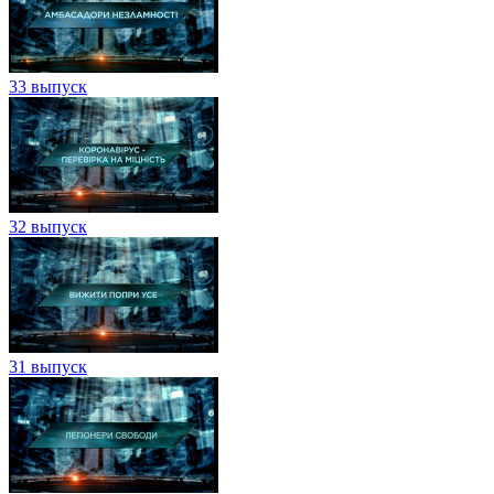
33 выпуск
32 выпуск
31 выпуск