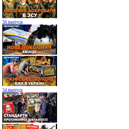
56 выпуск
54 выпуск