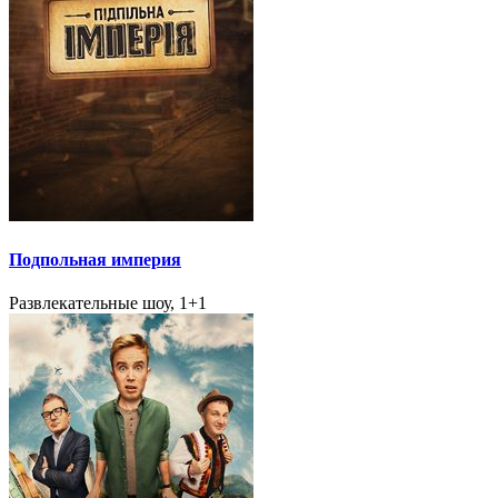
Подпольная империя
Развлекательные шоу, 1+1