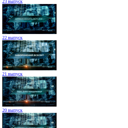
23 выпуск
22 выпуск
21 выпуск
20 выпуск