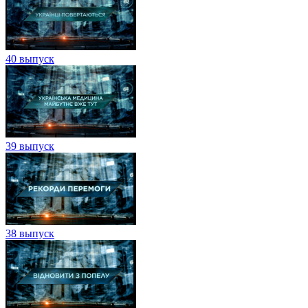
40 выпуск
39 выпуск
38 выпуск