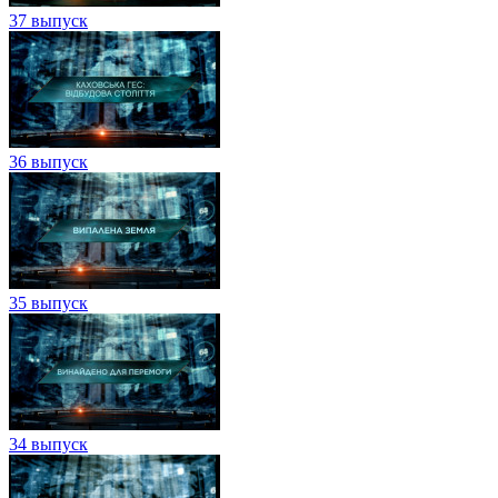
37 выпуск
36 выпуск
35 выпуск
34 выпуск