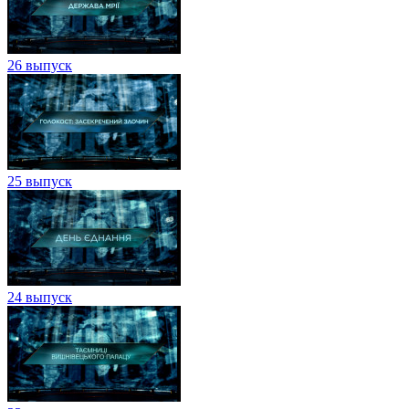
26 выпуск
25 выпуск
24 выпуск