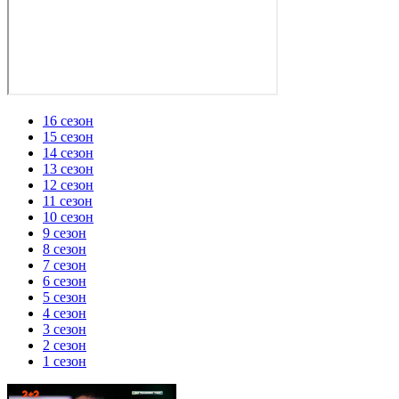
16 сезон
15 сезон
14 сезон
13 сезон
12 сезон
11 сезон
10 сезон
9 сезон
8 сезон
7 сезон
6 сезон
5 сезон
4 сезон
3 сезон
2 сезон
1 сезон