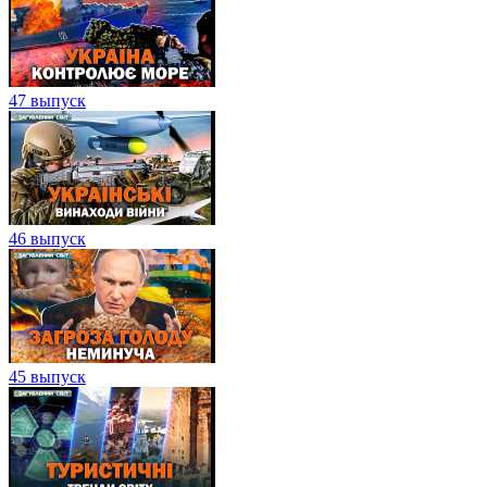
47 выпуск
46 выпуск
45 выпуск