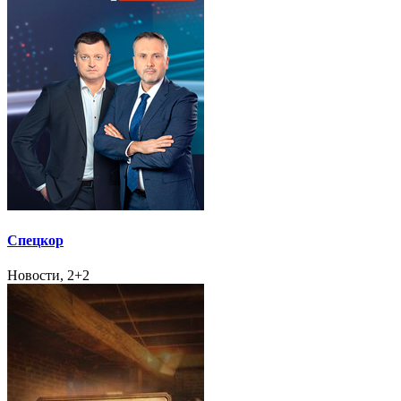
Спецкор
Новости, 2+2