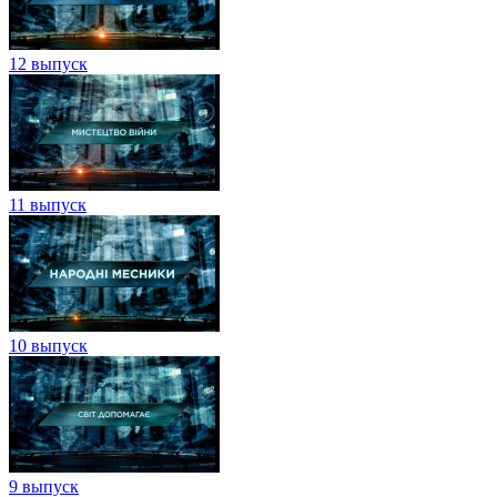
12 выпуск
11 выпуск
10 выпуск
9 выпуск