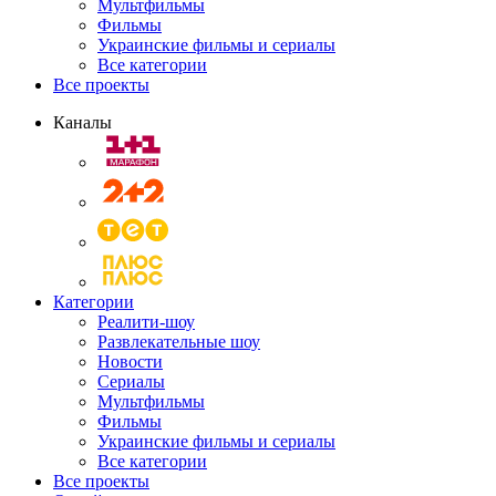
Мультфильмы
Фильмы
Украинские фильмы и сериалы
Все категории
Все проекты
Каналы
Категории
Реалити-шоу
Развлекательные шоу
Новости
Сериалы
Мультфильмы
Фильмы
Украинские фильмы и сериалы
Все категории
Все проекты