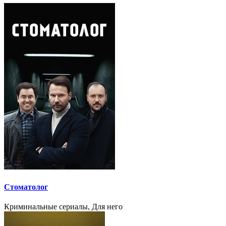
Стоматолог
Криминальные сериалы, Для него