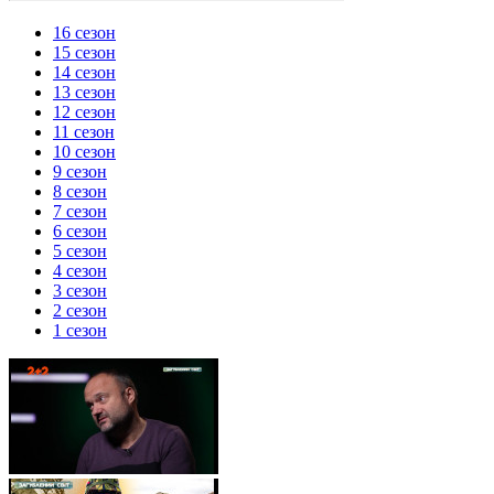
16 сезон
15 сезон
14 сезон
13 сезон
12 сезон
11 сезон
10 сезон
9 сезон
8 сезон
7 сезон
6 сезон
5 сезон
4 сезон
3 сезон
2 сезон
1 сезон