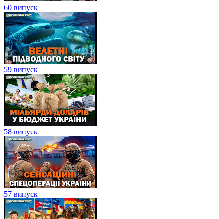
60 випуск
59 випуск
58 випуск
57 випуск