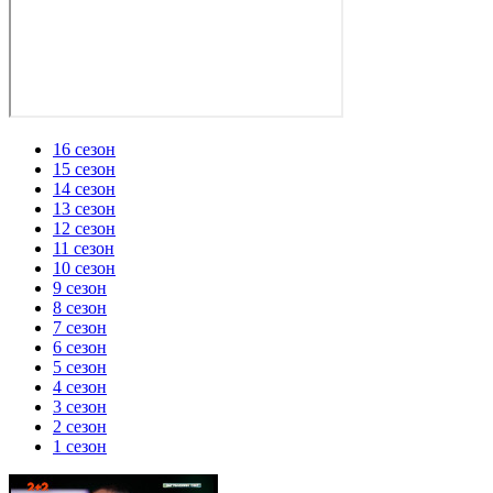
16 сезон
15 сезон
14 сезон
13 сезон
12 сезон
11 сезон
10 сезон
9 сезон
8 сезон
7 сезон
6 сезон
5 сезон
4 сезон
3 сезон
2 сезон
1 сезон