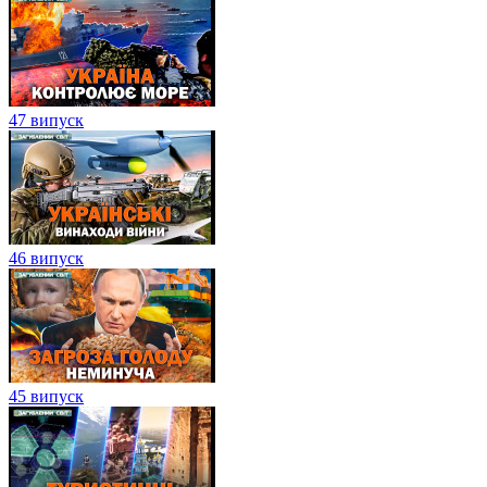
47 випуск
46 випуск
45 випуск