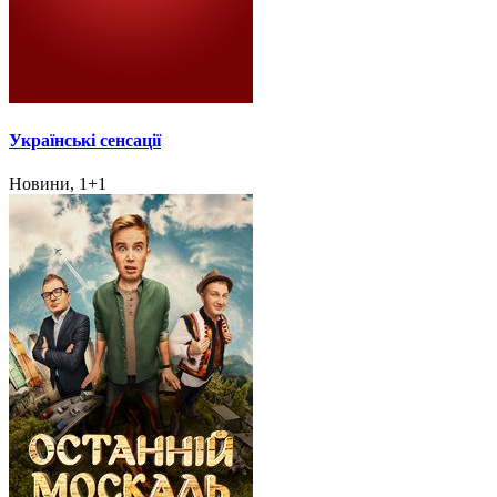
Українські сенсації
Новини, 1+1