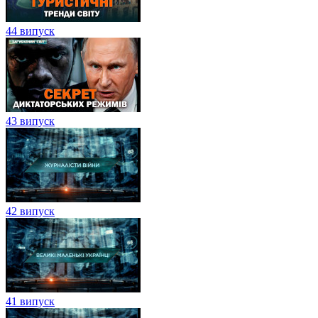
44 випуск
43 випуск
42 випуск
41 випуск