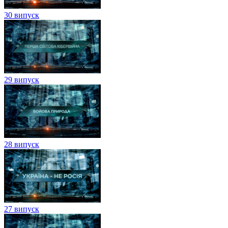
30 випуск
29 випуск
28 випуск
27 випуск