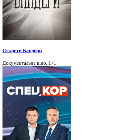
Секрети Бандери
Документальне кіно, 1+1