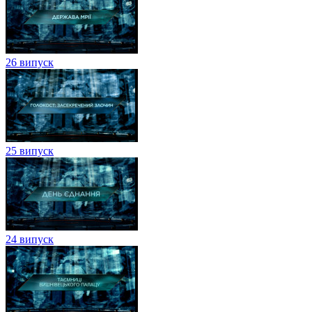
26 випуск
25 випуск
24 випуск