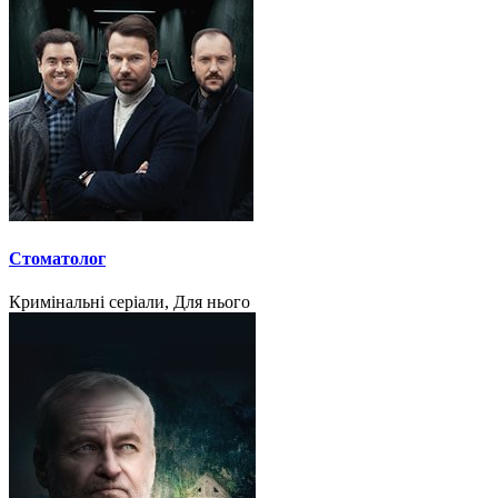
Стоматолог
Кримінальні серіали, Для нього