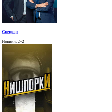
Спецкор
Новини, 2+2