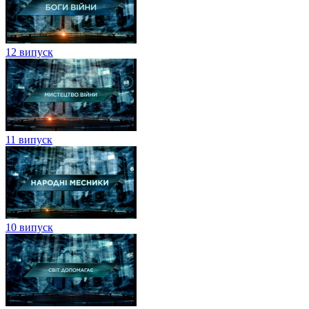
12 випуск
11 випуск
10 випуск