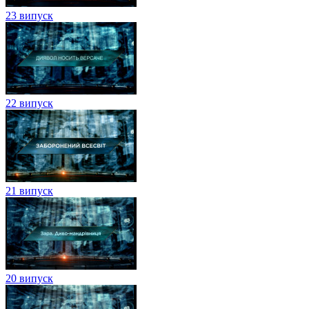
23 випуск
22 випуск
21 випуск
20 випуск