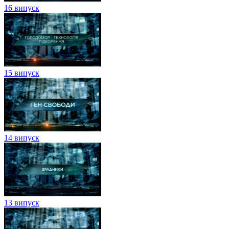
16 випуск
15 випуск
14 випуск
13 випуск