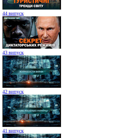
44 випуск
43 випуск
42 випуск
41 випуск