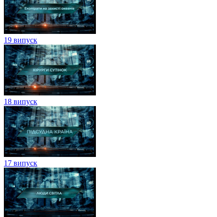
19 випуск
18 випуск
17 випуск