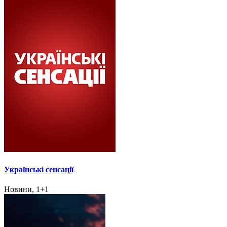
Українські сенсації
Новини, 1+1