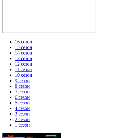
16 сезон
15 сезон
14 сезон
13 сезон
12 сезон
11 сезон
10 сезон
9 сезон
8 сезон
7 сезон
6 сезон
5 сезон
4 сезон
3 сезон
2 сезон
1 сезон