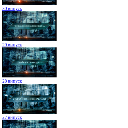
30 випуск
29 випуск
28 випуск
27 випуск