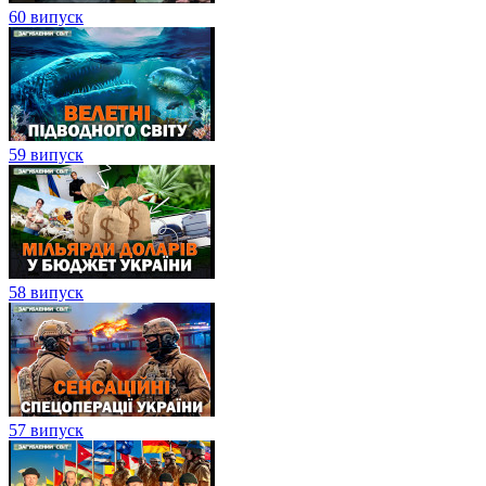
60 випуск
59 випуск
58 випуск
57 випуск