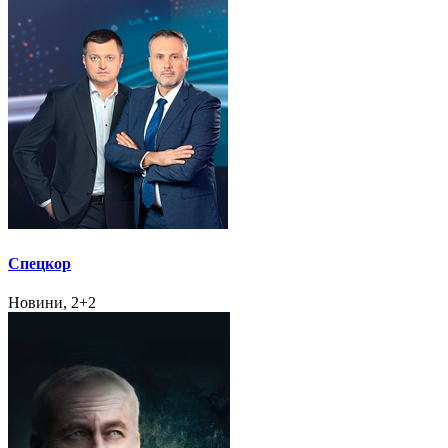
Спецкор
Новини, 2+2