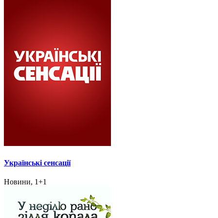
Українські сенсації
Новини, 1+1