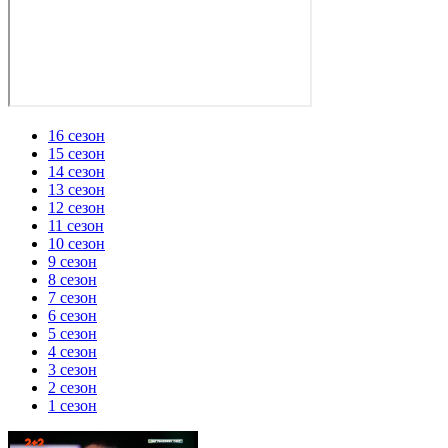
16 сезон
15 сезон
14 сезон
13 сезон
12 сезон
11 сезон
10 сезон
9 сезон
8 сезон
7 сезон
6 сезон
5 сезон
4 сезон
3 сезон
2 сезон
1 сезон