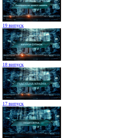
19 випуск
18 випуск
17 випуск