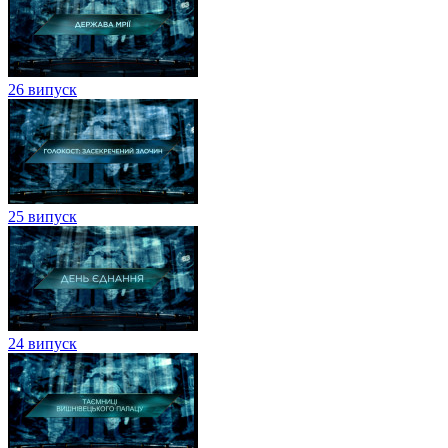
26 випуск
25 випуск
24 випуск