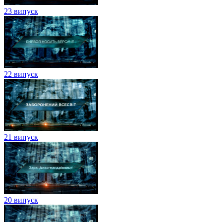
23 випуск
22 випуск
21 випуск
20 випуск