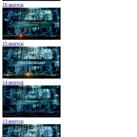
16 випуск
15 випуск
14 випуск
13 випуск