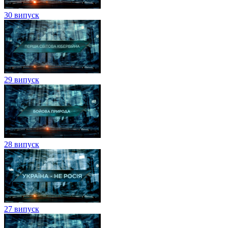
30 випуск
29 випуск
28 випуск
27 випуск