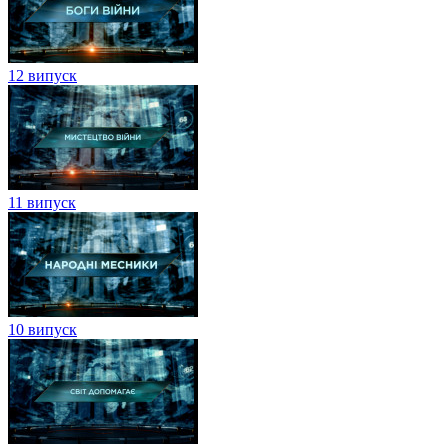
12 випуск
11 випуск
10 випуск