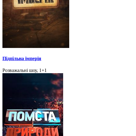
Підпільна імперія
Розважальні шоу, 1+1