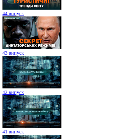
44 випуск
43 випуск
42 випуск
41 випуск