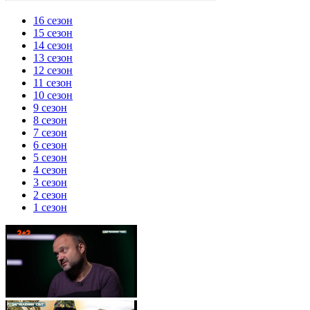
16 сезон
15 сезон
14 сезон
13 сезон
12 сезон
11 сезон
10 сезон
9 сезон
8 сезон
7 сезон
6 сезон
5 сезон
4 сезон
3 сезон
2 сезон
1 сезон