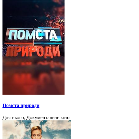
Помста природи
Для нього, Документальне кіно