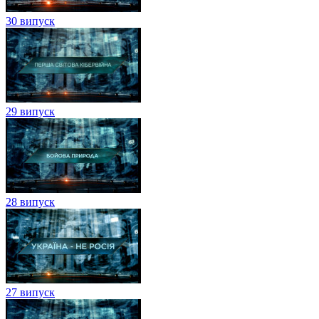
30 випуск
29 випуск
28 випуск
27 випуск