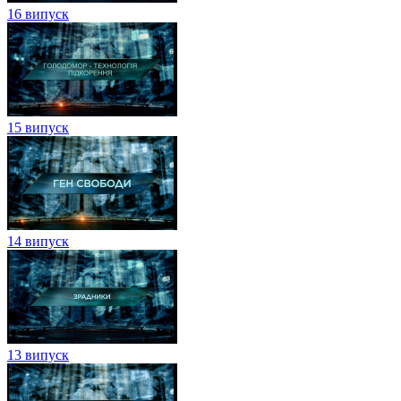
16 випуск
15 випуск
14 випуск
13 випуск