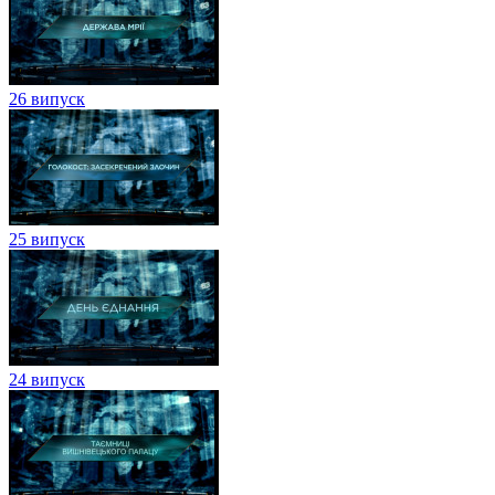
26 випуск
25 випуск
24 випуск