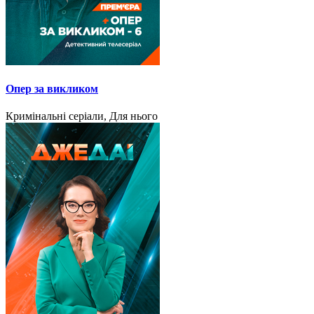
Опер за викликом
Кримінальні серіали, Для нього