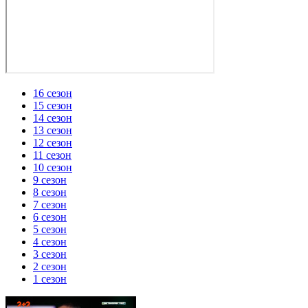
16 сезон
15 сезон
14 сезон
13 сезон
12 сезон
11 сезон
10 сезон
9 сезон
8 сезон
7 сезон
6 сезон
5 сезон
4 сезон
3 сезон
2 сезон
1 сезон