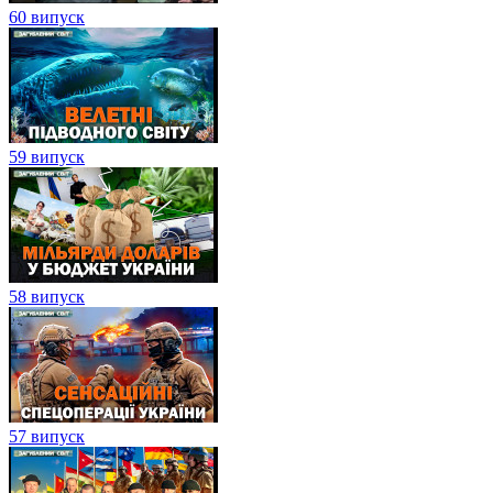
60 випуск
59 випуск
58 випуск
57 випуск