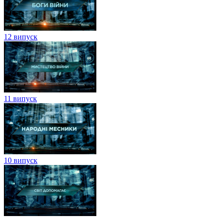
12 випуск
11 випуск
10 випуск