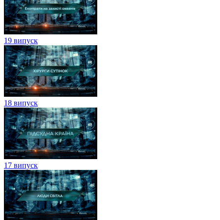
19 випуск
18 випуск
17 випуск