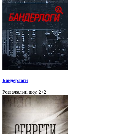
Бандерлоги
Розважальні шоу, 2+2