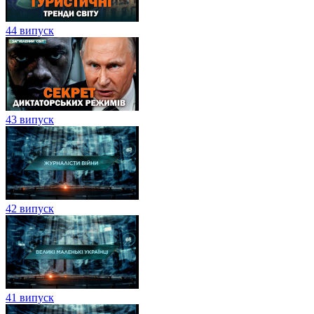
44 випуск
43 випуск
42 випуск
41 випуск