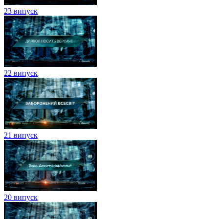
23 випуск
22 випуск
21 випуск
20 випуск