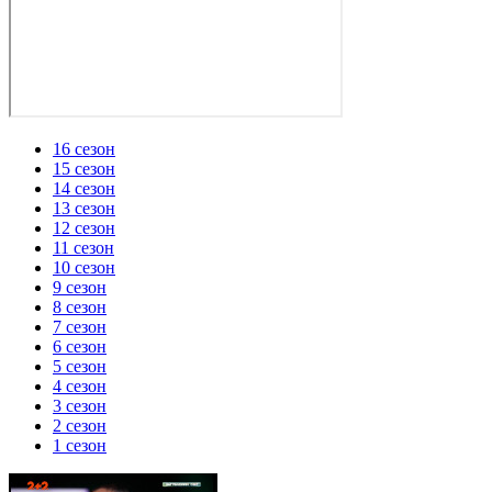
16 сезон
15 сезон
14 сезон
13 сезон
12 сезон
11 сезон
10 сезон
9 сезон
8 сезон
7 сезон
6 сезон
5 сезон
4 сезон
3 сезон
2 сезон
1 сезон