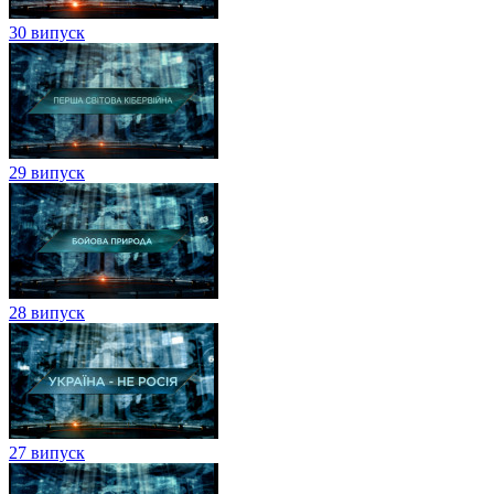
30 випуск
29 випуск
28 випуск
27 випуск