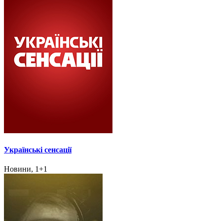
Українські сенсації
Новини, 1+1