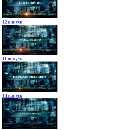
12 випуск
11 випуск
10 випуск