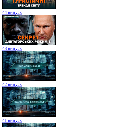
44 випуск
43 випуск
42 випуск
41 випуск