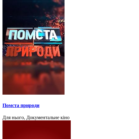
Помста природи
Для нього, Документальне кіно