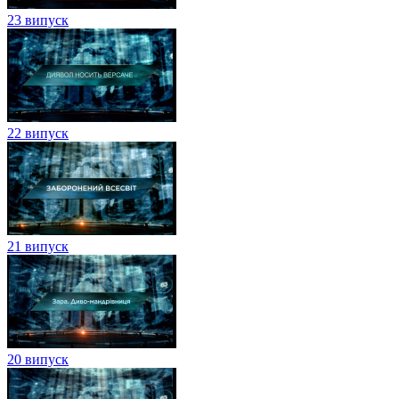
23 випуск
22 випуск
21 випуск
20 випуск