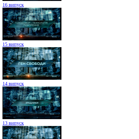
16 випуск
15 випуск
14 випуск
13 випуск