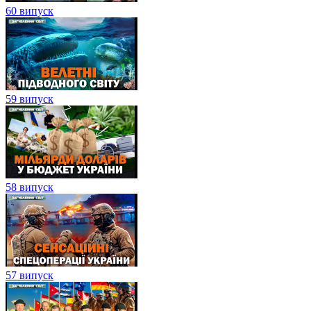
60 випуск
59 випуск
58 випуск
57 випуск