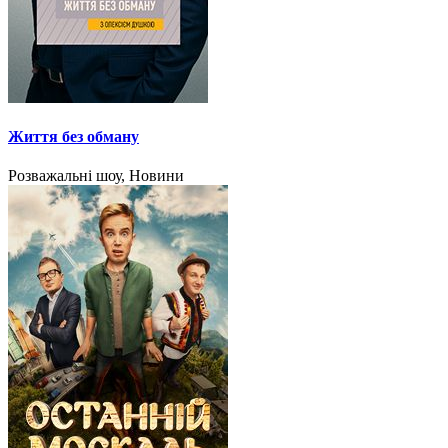
Життя без обману
Розважальні шоу, Новини