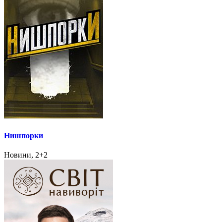
Нишпорки
Новини, 2+2