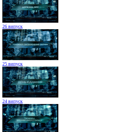
26 випуск
25 випуск
24 випуск