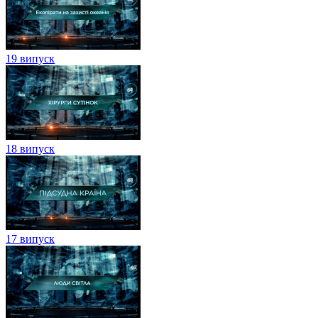
19 випуск
18 випуск
17 випуск