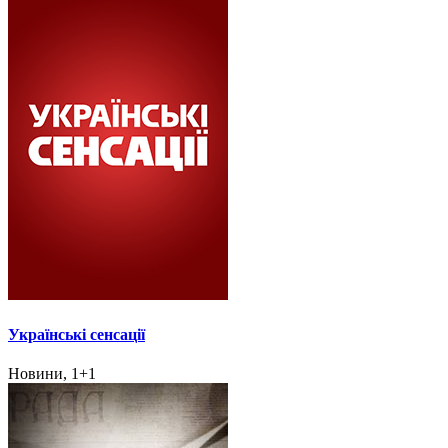
Українські сенсації
Новини, 1+1