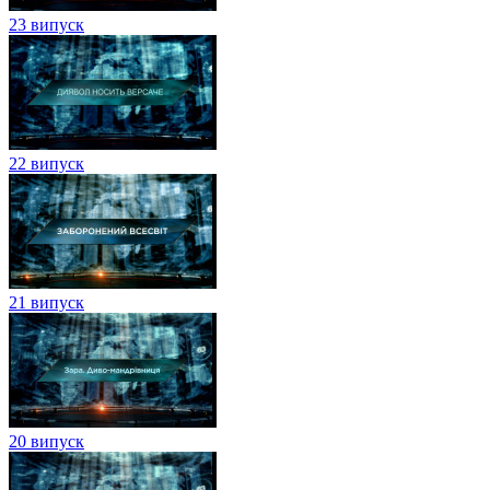
23 випуск
22 випуск
21 випуск
20 випуск