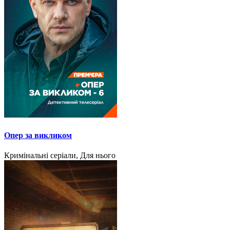
Опер за викликом
Кримінальні серіали, Для нього