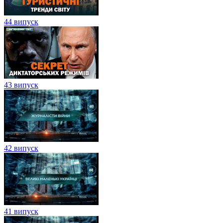
44 випуск
43 випуск
42 випуск
41 випуск