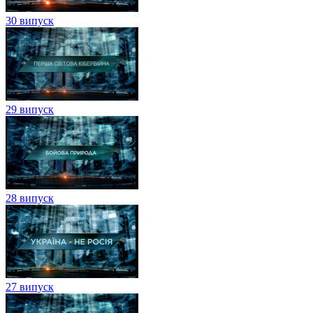
30 випуск
29 випуск
28 випуск
27 випуск