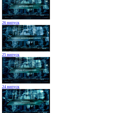
26 випуск
25 випуск
24 випуск