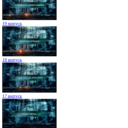
19 випуск
18 випуск
17 випуск