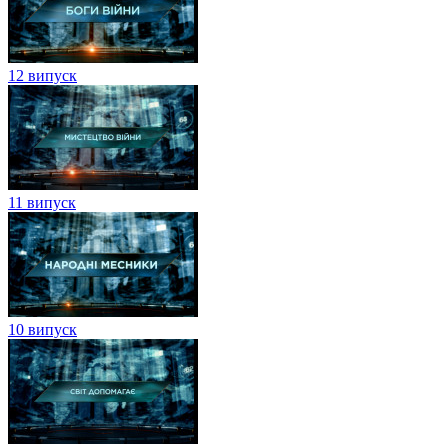
12 випуск
11 випуск
10 випуск