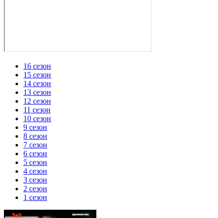
16 сезон
15 сезон
14 сезон
13 сезон
12 сезон
11 сезон
10 сезон
9 сезон
8 сезон
7 сезон
6 сезон
5 сезон
4 сезон
3 сезон
2 сезон
1 сезон