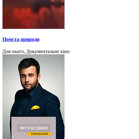
Помста природи
Для нього, Документальне кіно