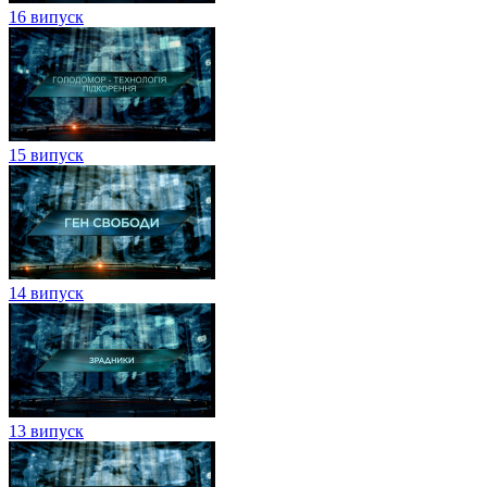
16 випуск
15 випуск
14 випуск
13 випуск