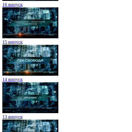
16 випуск
15 випуск
14 випуск
13 випуск