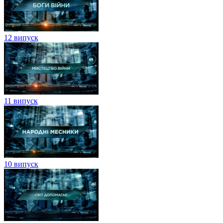
12 випуск
11 випуск
10 випуск