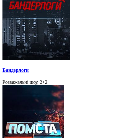
Бандерлоги
Розважальні шоу, 2+2