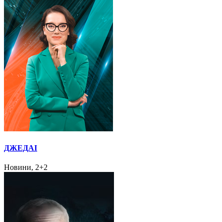
ДЖЕДАІ
Новини, 2+2