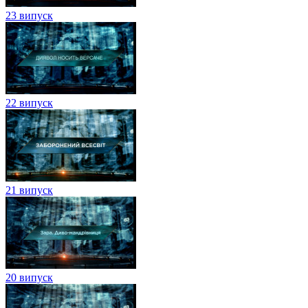
23 випуск
22 випуск
21 випуск
20 випуск