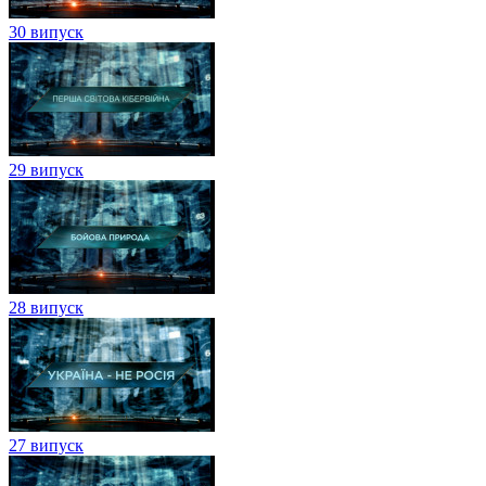
30 випуск
29 випуск
28 випуск
27 випуск