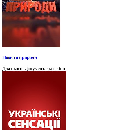
Помста природи
Для нього, Документальне кіно