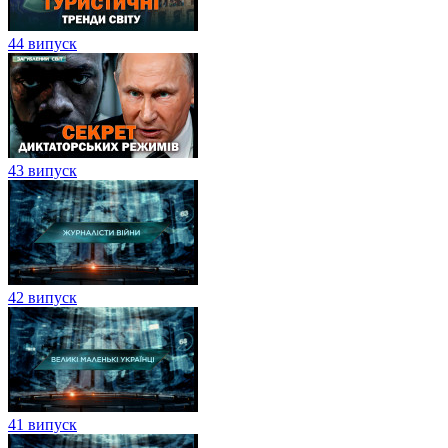
44 випуск
43 випуск
42 випуск
41 випуск