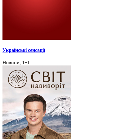
Українські сенсації
Новини, 1+1