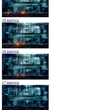
19 випуск
18 випуск
17 випуск