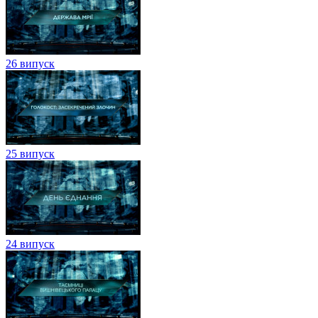
26 випуск
25 випуск
24 випуск