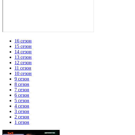
16 сезон
15 сезон
14 сезон
13 сезон
12 сезон
11 сезон
10 сезон
9 сезон
8 сезон
7 сезон
6 сезон
5 сезон
4 сезон
3 сезон
2 сезон
1 сезон