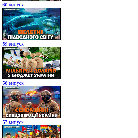
60 випуск
59 випуск
58 випуск
57 випуск