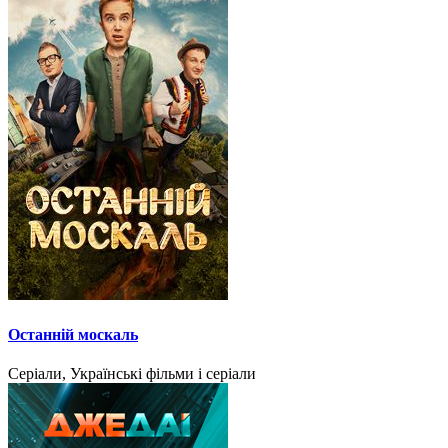
Останній москаль
Серіали, Українські фільми і серіали