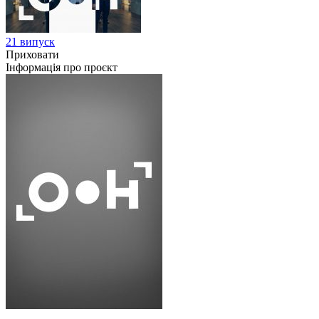
21 випуск
Приховати
Інформація про проєкт