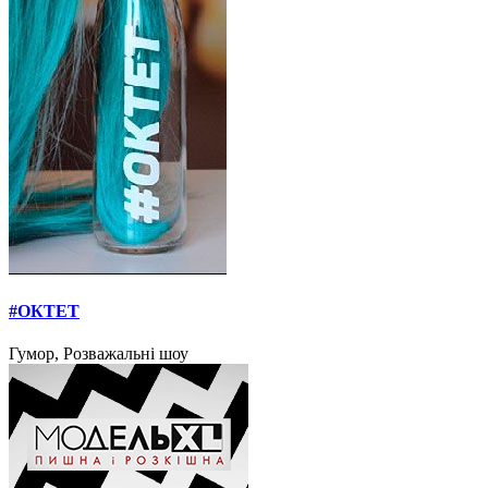
#ОКТЕТ
Гумор, Розважальні шоу