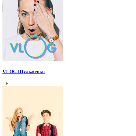
VLOG Шульженко
ТЕТ