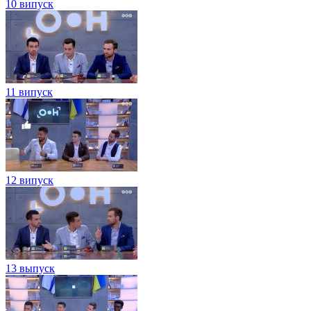
10 випуск
11 випуск
12 випуск
13 выпуск