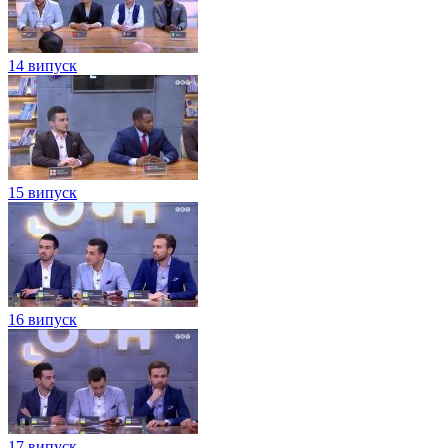
14 випуск
15 випуск
16 випуск
17 випуск