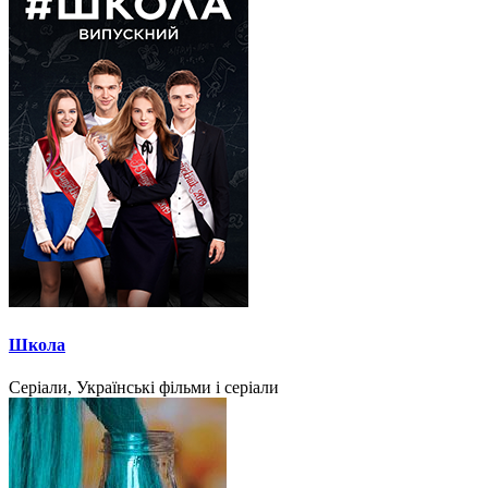
Школа
Серіали, Українські фільми і серіали