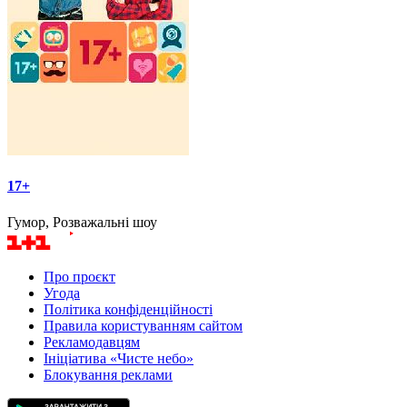
17+
Гумор, Розважальні шоу
Про проєкт
Угода
Політика конфіденційності
Правила користуванням сайтом
Рекламодавцям
Ініціатива «Чисте небо»
Блокування реклами