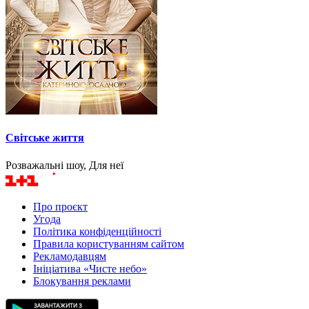
Світське життя
Розважальні шоу, Для неї
Про проєкт
Угода
Політика конфіденційності
Правила користуванням сайтом
Рекламодавцям
Ініціатива «Чисте небо»
Блокування реклами