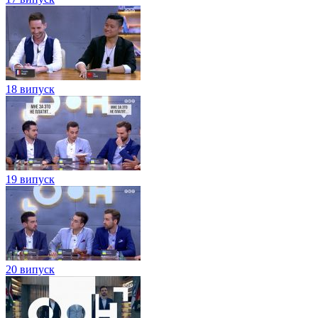
18 випуск
19 випуск
20 випуск