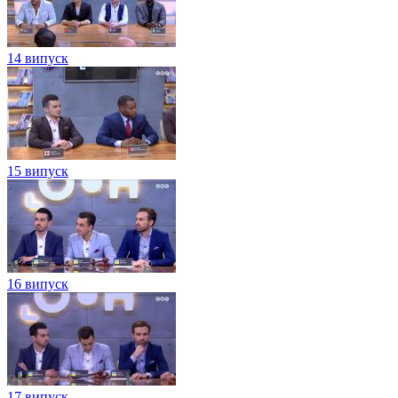
14 випуск
15 випуск
16 випуск
17 випуск