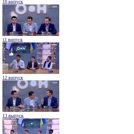
10 випуск
11 випуск
12 випуск
13 выпуск