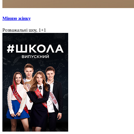
Міняю жінку
Розважальні шоу, 1+1