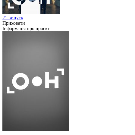
21 випуск
Приховати
Інформація про проєкт