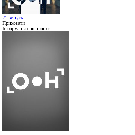
21 випуск
Приховати
Інформація про проєкт