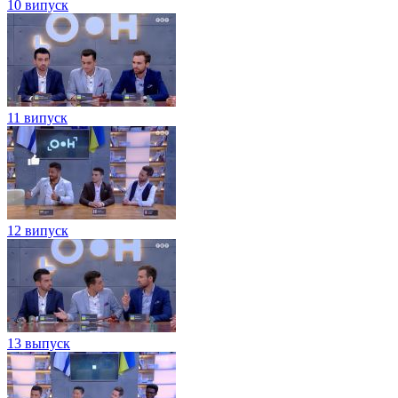
10 випуск
11 випуск
12 випуск
13 выпуск