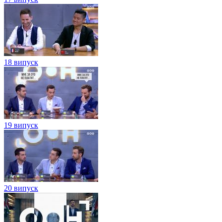
18 випуск
19 випуск
20 випуск