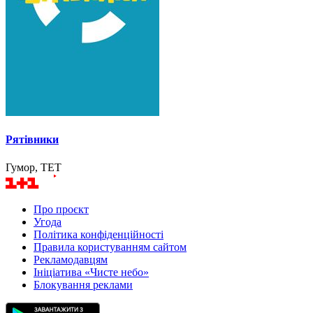
Рятівники
Гумор, ТЕТ
Про проєкт
Угода
Політика конфіденційності
Правила користуванням сайтом
Рекламодавцям
Ініціатива «Чисте небо»
Блокування реклами