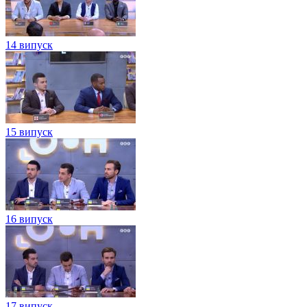
14 випуск
15 випуск
16 випуск
17 випуск