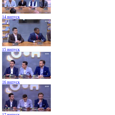
14 випуск
15 випуск
16 випуск
17 випуск