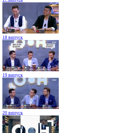
18 випуск
19 випуск
20 випуск