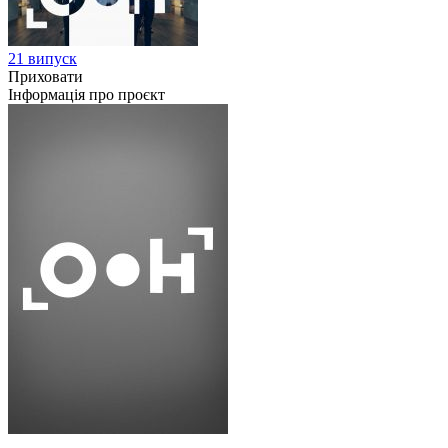
21 випуск
Приховати
Інформація про проєкт