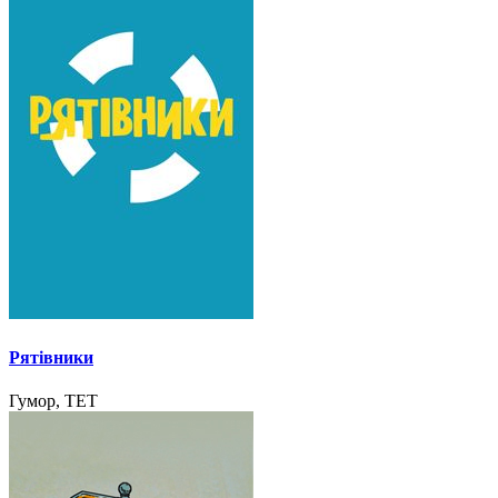
Рятівники
Гумор, ТЕТ