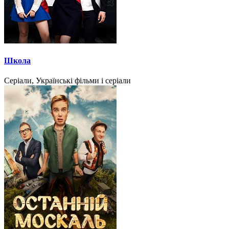
Школа
Серіали, Українські фільми і серіали