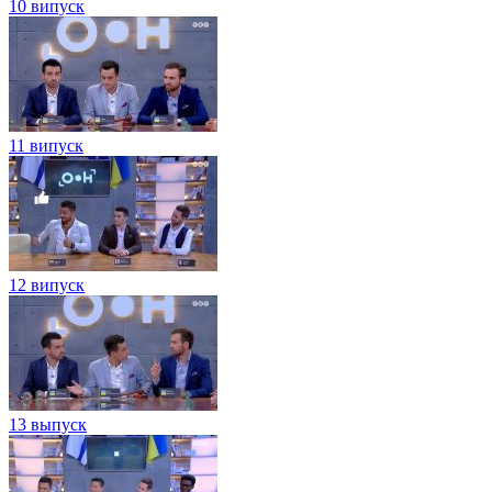
10 випуск
11 випуск
12 випуск
13 выпуск