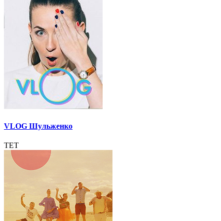
VLOG Шульженко
ТЕТ