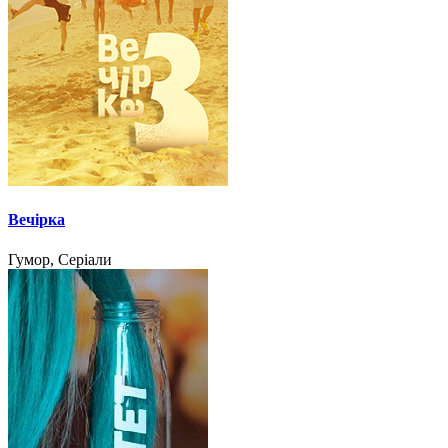
Вечірка
Гумор, Серіали