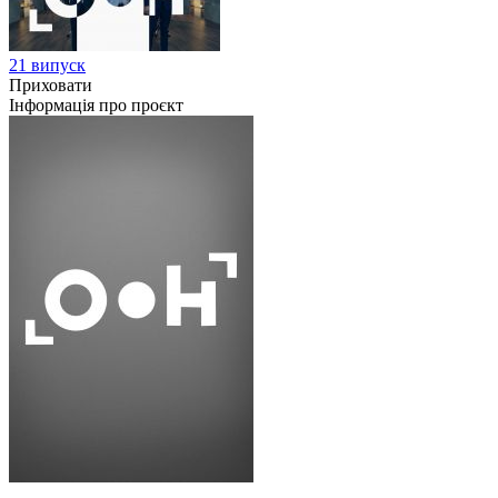
21 випуск
Приховати
Інформація про проєкт