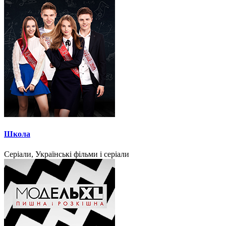
Школа
Серіали, Українські фільми і серіали