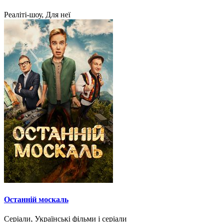
Реаліті-шоу, Для неї
Останній москаль
Серіали, Українські фільми і серіали