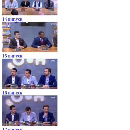
14 випуск
15 випуск
16 випуск
17 випуск