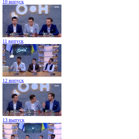
10 випуск
11 випуск
12 випуск
13 выпуск