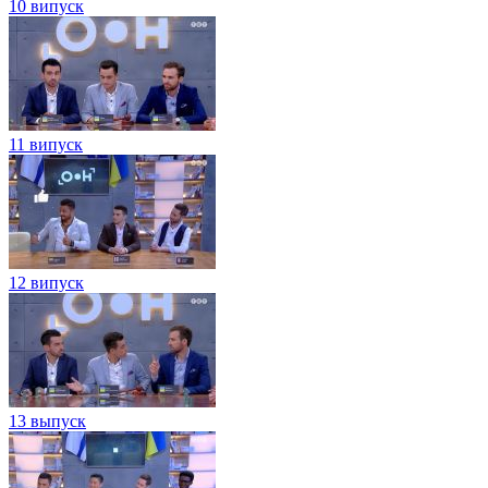
10 випуск
11 випуск
12 випуск
13 выпуск