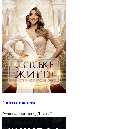
Світське життя
Розважальні шоу, Для неї