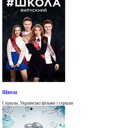
Школа
Серіали, Українські фільми і серіали