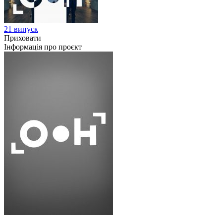
21 випуск
Приховати
Інформація про проєкт