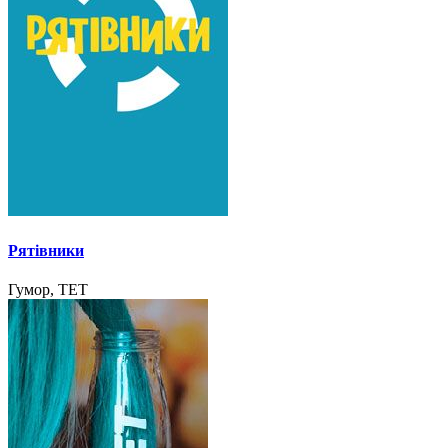
Рятівники
Гумор, ТЕТ