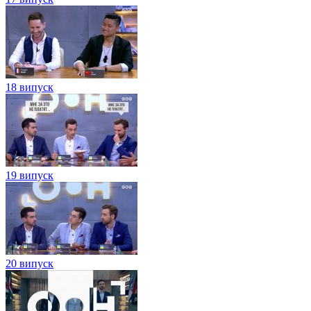
18 випуск
19 випуск
20 випуск