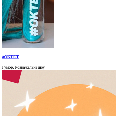
#ОКТЕТ
Гумор, Розважальні шоу