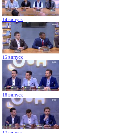
14 випуск
15 випуск
16 випуск
17 випуск