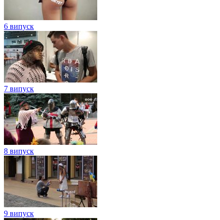
6 випуск
7 випуск
8 випуск
9 випуск