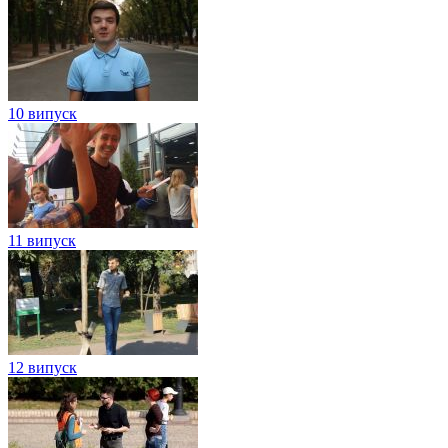
10 випуск
11 випуск
12 випуск