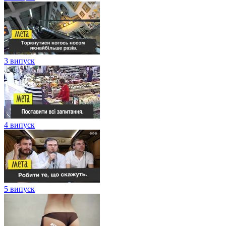
3 випуск
4 випуск
5 випуск