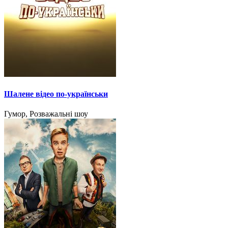
Шалене відео по-українськи
Гумор, Розважальні шоу