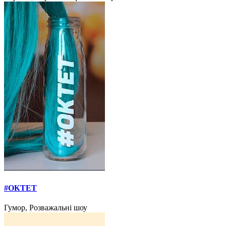
#ОКТЕТ
Гумор, Розважальні шоу