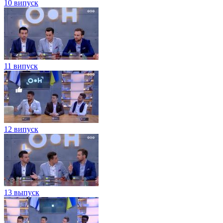
10 випуск
11 випуск
12 випуск
13 выпуск