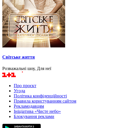
Світське життя
Розважальні шоу, Для неї
Про проєкт
Угода
Політика конфіденційності
Правила користуванням сайтом
Рекламодавцям
Ініціатива «Чисте небо»
Блокування реклами