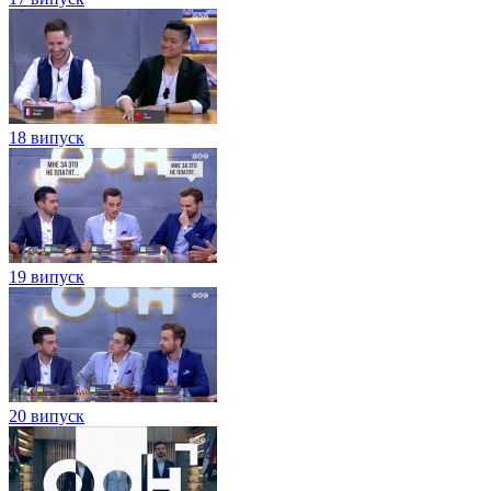
18 випуск
19 випуск
20 випуск