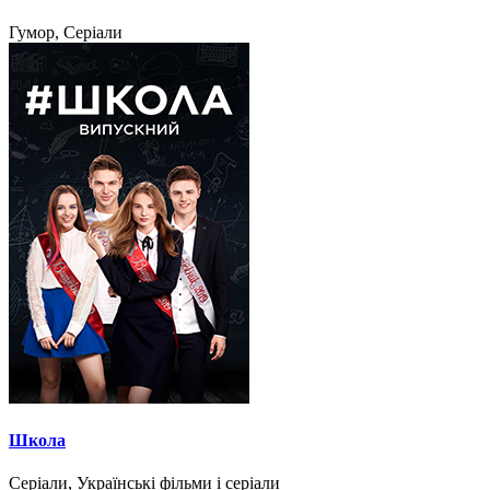
Гумор, Серіали
Школа
Серіали, Українські фільми і серіали