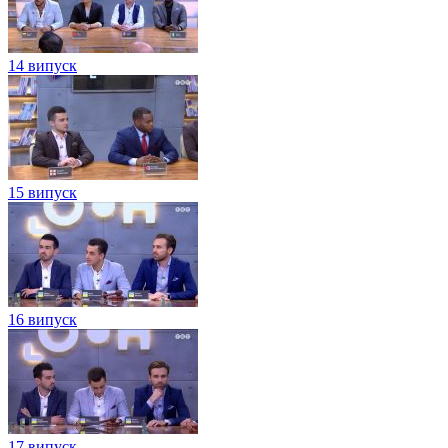
14 випуск
15 випуск
16 випуск
17 випуск