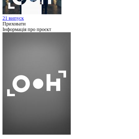
21 випуск
Приховати
Інформація про проєкт