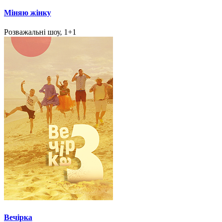
Міняю жінку
Розважальні шоу, 1+1
Вечірка