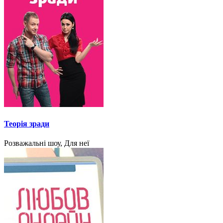
Теорія зради
Розважальні шоу, Для неї