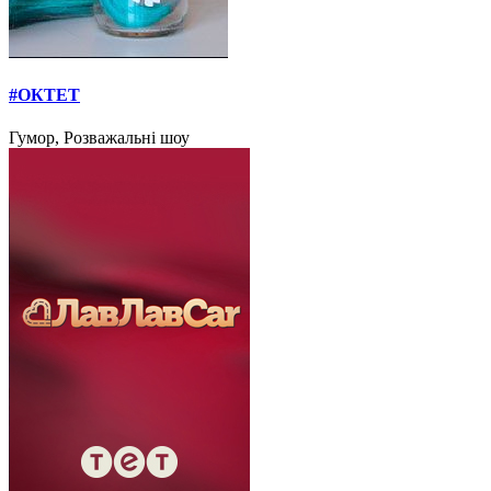
#ОКТЕТ
Гумор, Розважальні шоу