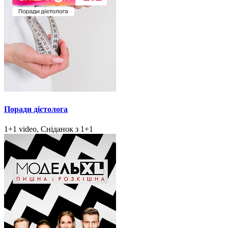
Поради дієтолога
1+1 video, Сніданок з 1+1