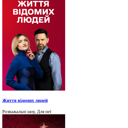
Життя відомих людей
Розважальні шоу, Для неї