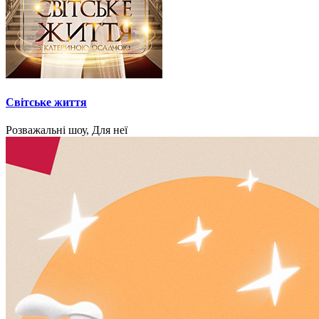
Світське життя
Розважальні шоу, Для неї