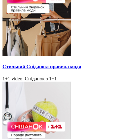
Стильний Сніданок: правила моди
1+1 video, Сніданок з 1+1