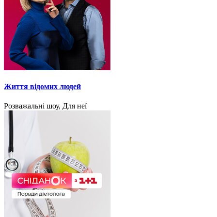
Життя відомих людей
Розважальні шоу, Для неї