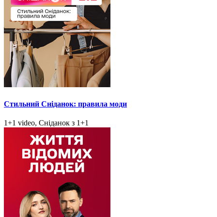
Стильний Сніданок: правила моди
1+1 video, Сніданок з 1+1