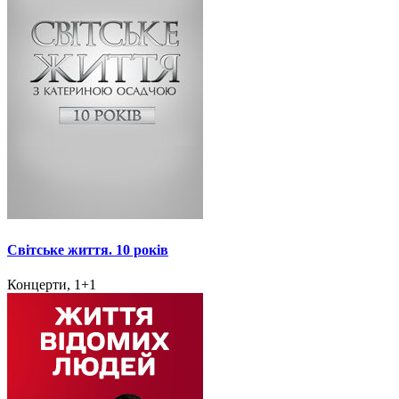
Світське життя. 10 років
Концерти, 1+1