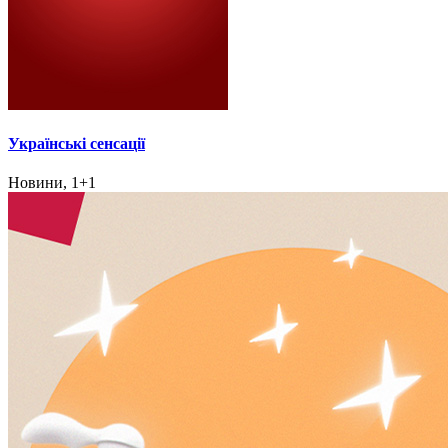
Українські сенсації
Новини, 1+1