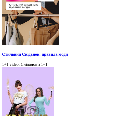
Стильний Сніданок: правила моди
1+1 video, Сніданок з 1+1