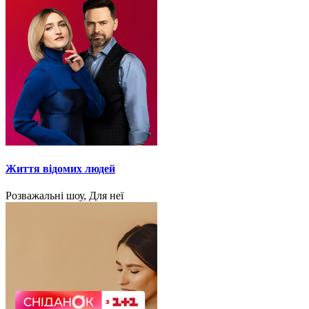
Життя відомих людей
Розважальні шоу, Для неї