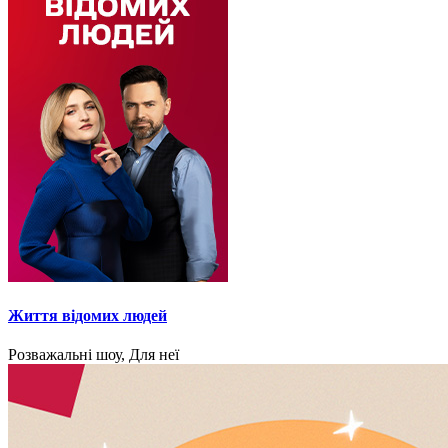
Життя відомих людей
Розважальні шоу, Для неї