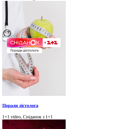
Поради дієтолога
1+1 video, Сніданок з 1+1