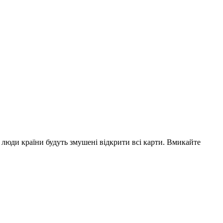
 люди країни будуть змушені відкрити всі карти. Вмикайте