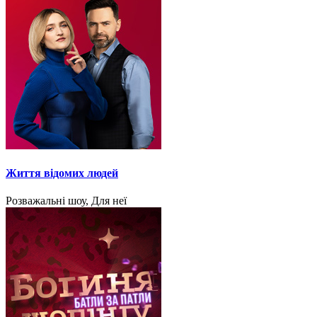
Життя відомих людей
Розважальні шоу, Для неї