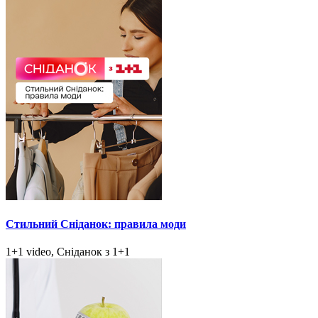
Стильний Сніданок: правила моди
1+1 video, Сніданок з 1+1