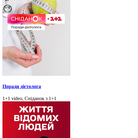
Поради дієтолога
1+1 video, Сніданок з 1+1