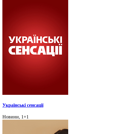
Українські сенсації
Новини, 1+1