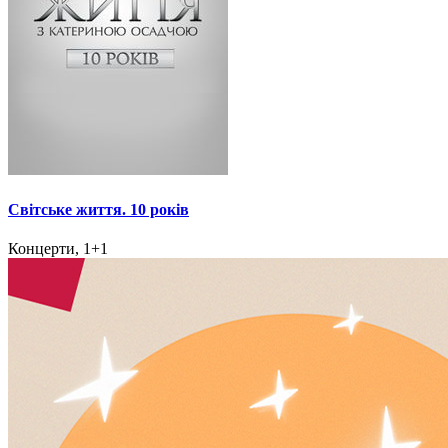
Світське життя. 10 років
Концерти, 1+1