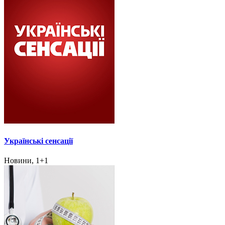
Українські сенсації
Новини, 1+1