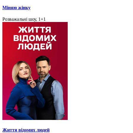
Міняю жінку
Розважальні шоу, 1+1
Життя відомих людей