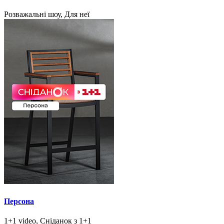
Розважальні шоу, Для неї
Персона
1+1 video, Сніданок з 1+1