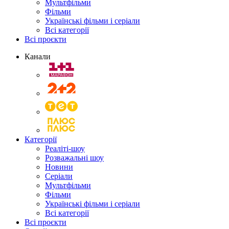
Мультфільми
Фільми
Українські фільми і серіали
Всі категорії
Всі проєкти
Канали
Категорії
Реаліті-шоу
Розважальні шоу
Новини
Серіали
Мультфільми
Фільми
Українські фільми і серіали
Всі категорії
Всі проєкти