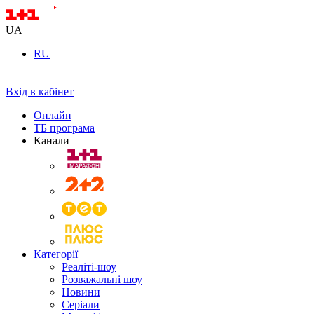
UA
RU
Вхід в кабінет
Онлайн
ТБ програма
Канали
Категорії
Реаліті-шоу
Розважальні шоу
Новини
Серіали