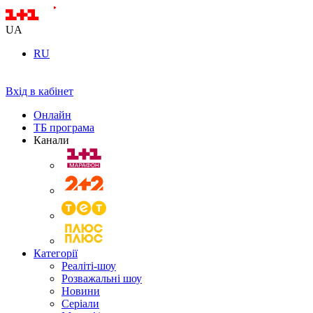
UA
RU
Вхід в кабінет
Онлайн
ТБ програма
Канали
Категорії
Реаліті-шоу
Розважальні шоу
Новини
Серіали