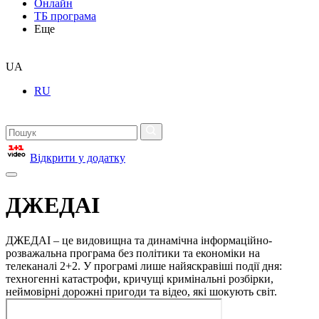
Онлайн
ТБ програма
Еще
UA
RU
Відкрити у додатку
ДЖЕДАІ
ДЖЕДАІ – це видовищна та динамічна інформаційно-
розважальна програма без політики та економіки на
телеканалі 2+2. У програмі лише найяскравіші події дня:
техногенні катастрофи, кричущі кримінальні розбірки,
неймовірні дорожні пригоди та відео, які шокують світ.