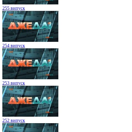
255 випуск
254 випуск
253 випуск
252 випуск