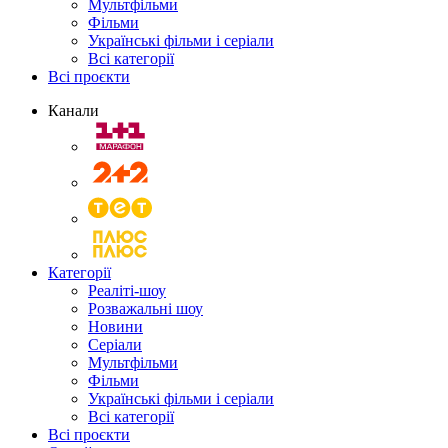
Мультфільми
Фільми
Українські фільми і серіали
Всі категорії
Всі проєкти
Канали
Категорії
Реаліті-шоу
Розважальні шоу
Новини
Серіали
Мультфільми
Фільми
Українські фільми і серіали
Всі категорії
Всі проєкти