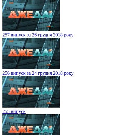
257 випуск за 26 грудня 2018 року
256 випуск за 24 грудня 2018 року
255 випуск