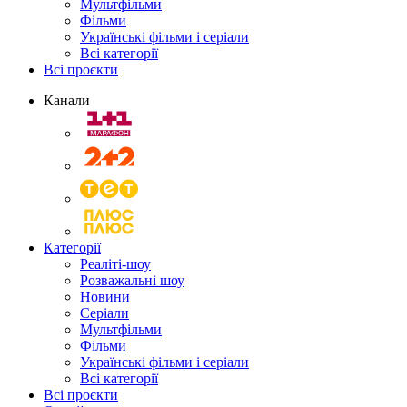
Мультфільми
Фільми
Українські фільми і серіали
Всі категорії
Всі проєкти
Канали
Категорії
Реаліті-шоу
Розважальні шоу
Новини
Серіали
Мультфільми
Фільми
Українські фільми і серіали
Всі категорії
Всі проєкти