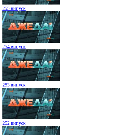
255 випуск
254 випуск
253 випуск
252 випуск