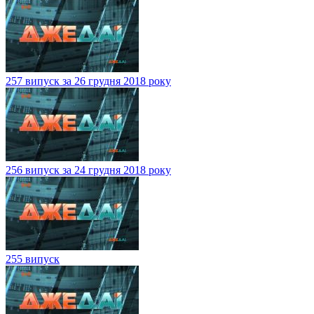
257 випуск за 26 грудня 2018 року
256 випуск за 24 грудня 2018 року
255 випуск