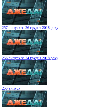
257 випуск за 26 грудня 2018 року
256 випуск за 24 грудня 2018 року
255 випуск