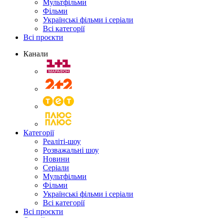
Мультфільми
Фільми
Українські фільми і серіали
Всі категорії
Всі проєкти
Канали
Категорії
Реаліті-шоу
Розважальні шоу
Новини
Серіали
Мультфільми
Фільми
Українські фільми і серіали
Всі категорії
Всі проєкти