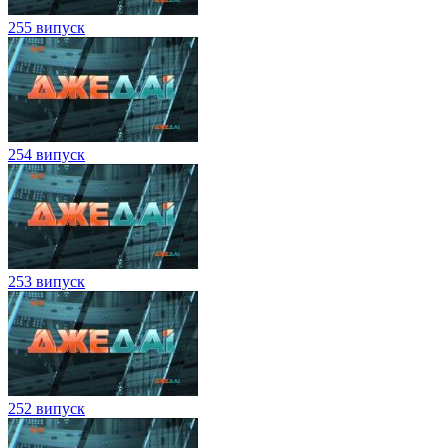
255 випуск
254 випуск
253 випуск
252 випуск