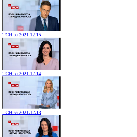
ТСН за 2021.12.15
ТСН за 2021.12.14
ТСН за 2021.12.13