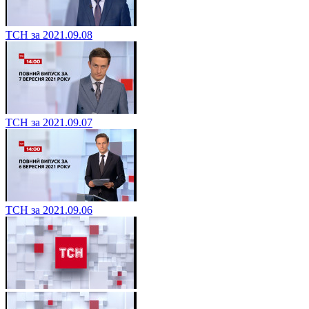
ТСН за 2021.09.08
ТСН за 2021.09.07
ТСН за 2021.09.06