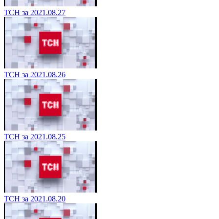
ТСН за 2021.08.27
ТСН за 2021.08.26
ТСН за 2021.08.25
ТСН за 2021.08.20