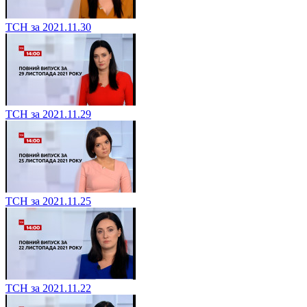
ТСН за 2021.11.30
ТСН за 2021.11.29
ТСН за 2021.11.25
ТСН за 2021.11.22