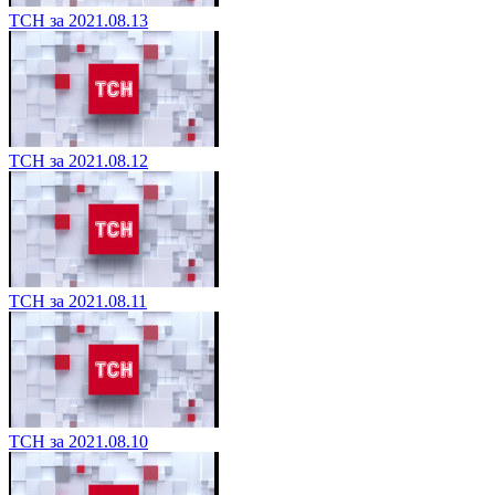
ТСН за 2021.08.13
ТСН за 2021.08.12
ТСН за 2021.08.11
ТСН за 2021.08.10