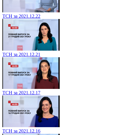
ТСН за 2021.12.22
ТСН за 2021.12.21
ТСН за 2021.12.17
ТСН за 2021.12.16