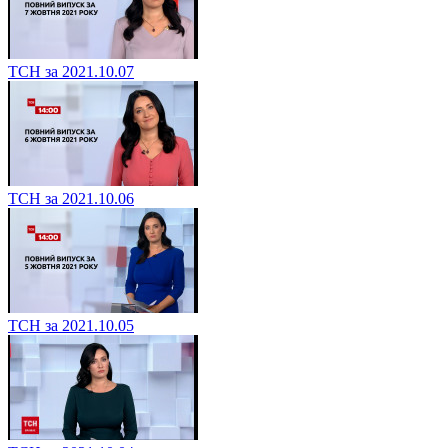
ТСН за 2021.10.07
ТСН за 2021.10.06
ТСН за 2021.10.05