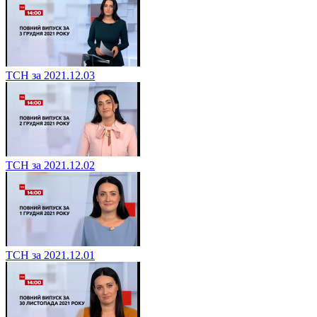
ТСН за 2021.12.03
ТСН за 2021.12.02
ТСН за 2021.12.01