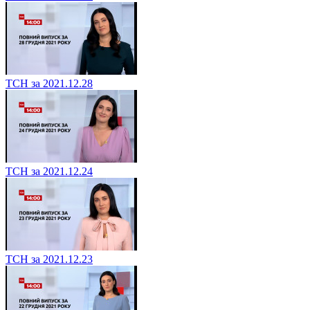
ТСН за 2021.12.28
ТСН за 2021.12.24
ТСН за 2021.12.23