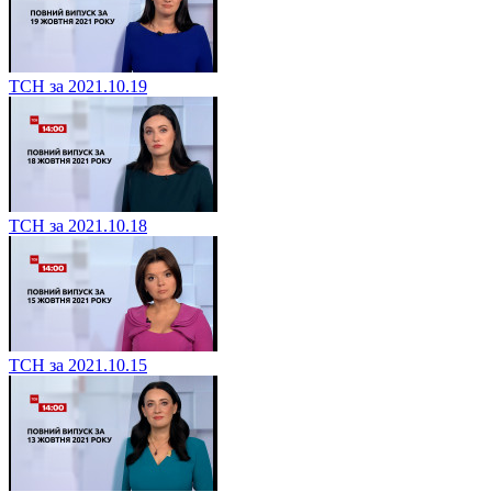
ТСН за 2021.10.19
ТСН за 2021.10.18
ТСН за 2021.10.15