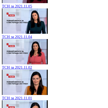
ТСН за 2021.11.05
ТСН за 2021.11.04
ТСН за 2021.11.02
ТСН за 2021.11.01