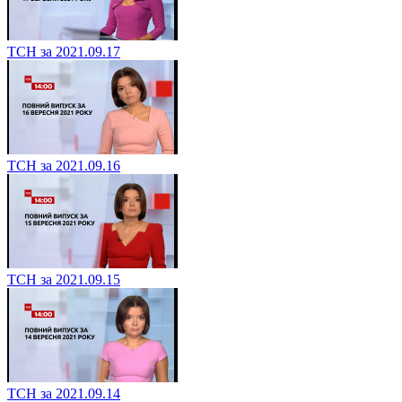
ТСН за 2021.09.17
ТСН за 2021.09.16
ТСН за 2021.09.15
ТСН за 2021.09.14