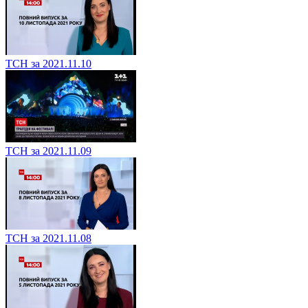
ТСН за 2021.11.10
ТСН за 2021.11.09
ТСН за 2021.11.08