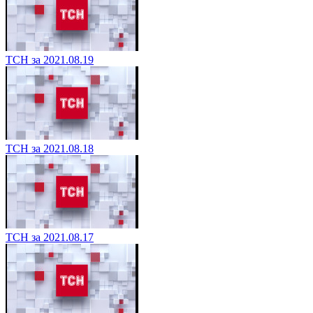
ТСН за 2021.08.19
ТСН за 2021.08.18
ТСН за 2021.08.17