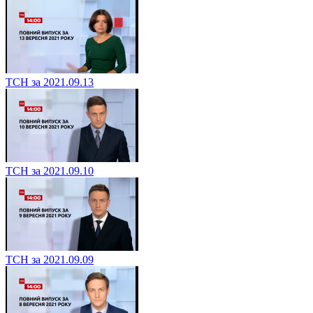
ТСН за 2021.09.13
ТСН за 2021.09.10
ТСН за 2021.09.09