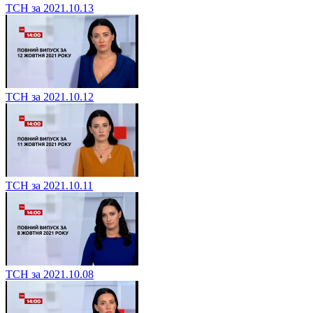
ТСН за 2021.10.13
ТСН за 2021.10.12
ТСН за 2021.10.11
ТСН за 2021.10.08