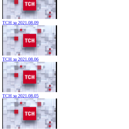
ТСН за 2021.08.09
ТСН за 2021.08.06
ТСН за 2021.08.05