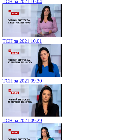
ТСН за 2021.10.04
ТСН за 2021.10.01
ТСН за 2021.09.30
ТСН за 2021.09.29