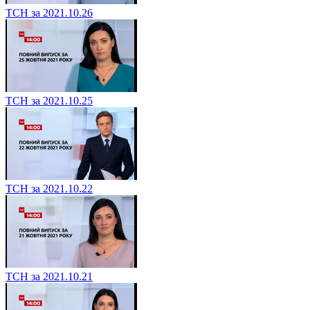
ТСН за 2021.10.26
ТСН за 2021.10.25
ТСН за 2021.10.22
ТСН за 2021.10.21