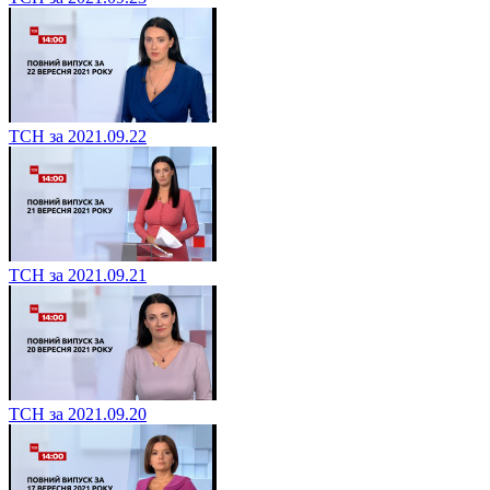
ТСН за 2021.09.22
ТСН за 2021.09.21
ТСН за 2021.09.20