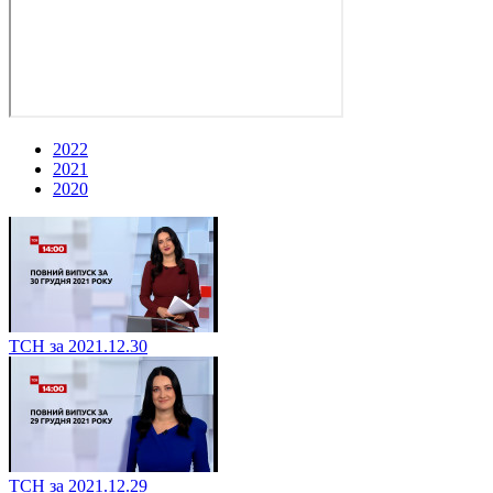
2022
2021
2020
ТСН за 2021.12.30
ТСН за 2021.12.29