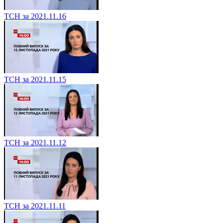
ТСН за 2021.11.16
ТСН за 2021.11.15
ТСН за 2021.11.12
ТСН за 2021.11.11