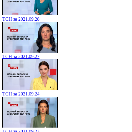
ТСН за 2021.09.28
ТСН за 2021.09.27
ТСН за 2021.09.24
ТСН за 2021.09.23