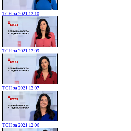
ТСН за 2021.12.10
ТСН за 2021.12.09
ТСН за 2021.12.07
ТСН за 2021.12.06