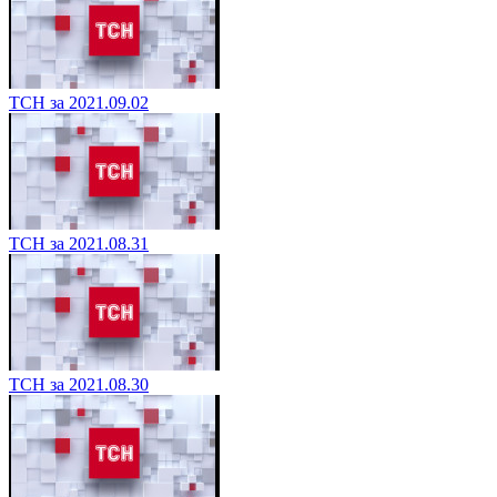
ТСН за 2021.09.02
ТСН за 2021.08.31
ТСН за 2021.08.30