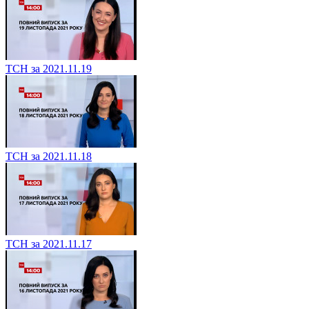
ТСН за 2021.11.19
ТСН за 2021.11.18
ТСН за 2021.11.17