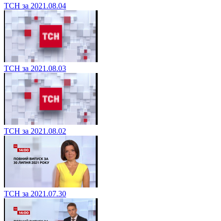
ТСН за 2021.08.04
ТСН за 2021.08.03
ТСН за 2021.08.02
ТСН за 2021.07.30