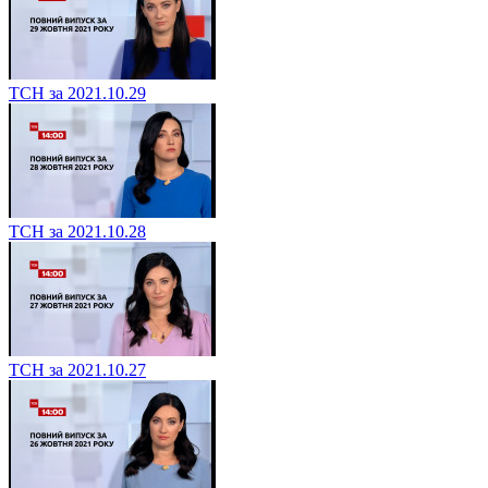
ТСН за 2021.10.29
ТСН за 2021.10.28
ТСН за 2021.10.27