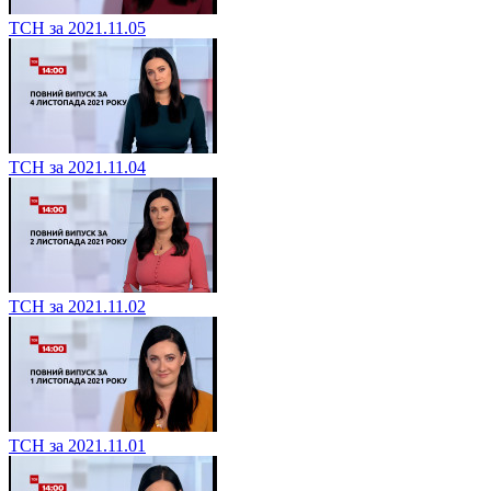
ТСН за 2021.11.05
ТСН за 2021.11.04
ТСН за 2021.11.02
ТСН за 2021.11.01