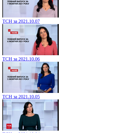
ТСН за 2021.10.07
ТСН за 2021.10.06
ТСН за 2021.10.05