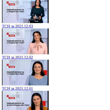
ТСН за 2021.12.03
ТСН за 2021.12.02
ТСН за 2021.12.01