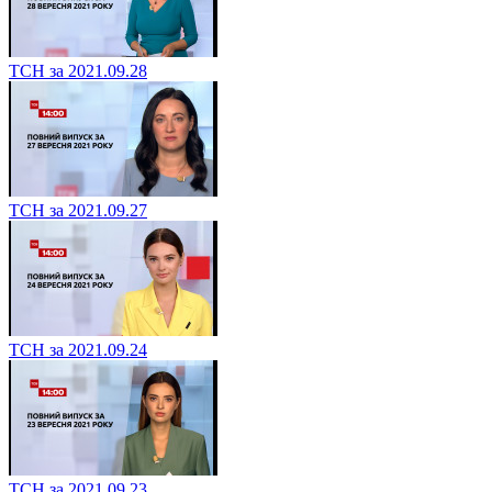
ТСН за 2021.09.28
ТСН за 2021.09.27
ТСН за 2021.09.24
ТСН за 2021.09.23