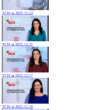
ТСН за 2021.12.22
ТСН за 2021.12.21
ТСН за 2021.12.17
ТСН за 2021.12.16