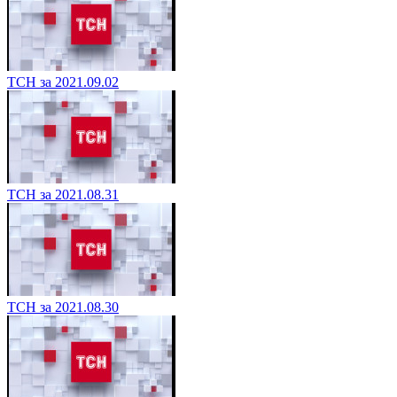
ТСН за 2021.09.02
ТСН за 2021.08.31
ТСН за 2021.08.30