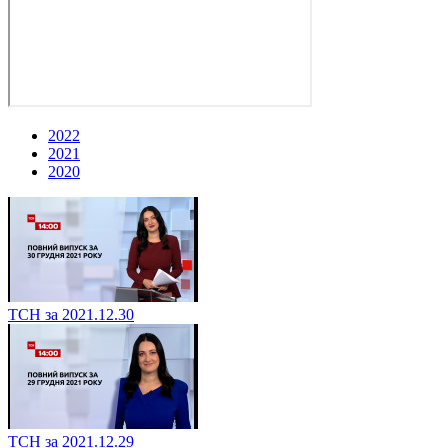
2022
2021
2020
ТСН за 2021.12.30
ТСН за 2021.12.29