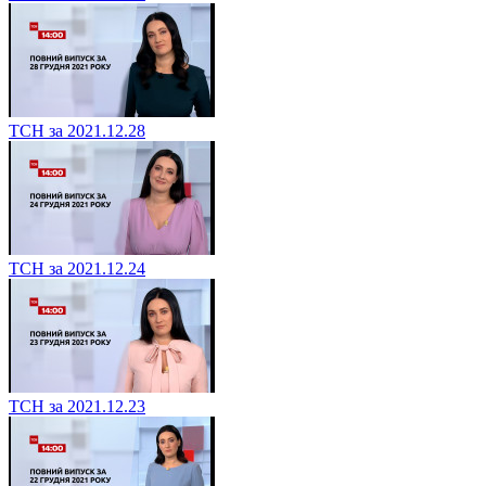
ТСН за 2021.12.28
ТСН за 2021.12.24
ТСН за 2021.12.23