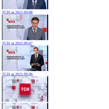
ТСН за 2021.09.08
ТСН за 2021.09.07
ТСН за 2021.09.06