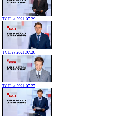
ТСН за 2021.07.29
ТСН за 2021.07.28
ТСН за 2021.07.27