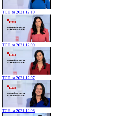
ТСН за 2021.12.10
ТСН за 2021.12.09
ТСН за 2021.12.07
ТСН за 2021.12.06