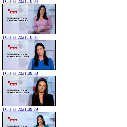
ТСН за 2021.10.04
ТСН за 2021.10.01
ТСН за 2021.09.30
ТСН за 2021.09.29