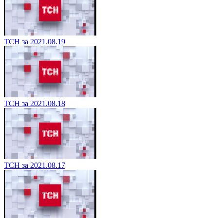
ТСН за 2021.08.19
ТСН за 2021.08.18
ТСН за 2021.08.17