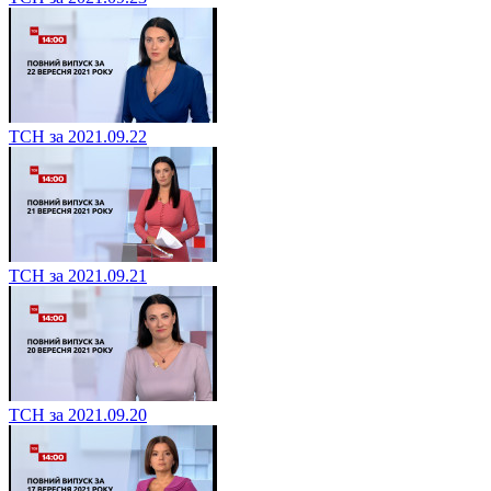
ТСН за 2021.09.22
ТСН за 2021.09.21
ТСН за 2021.09.20