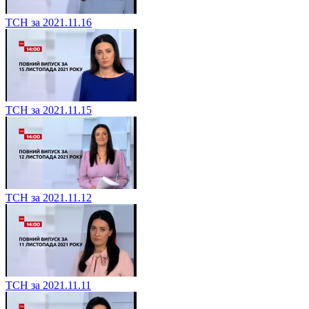
ТСН за 2021.11.16
ТСН за 2021.11.15
ТСН за 2021.11.12
ТСН за 2021.11.11