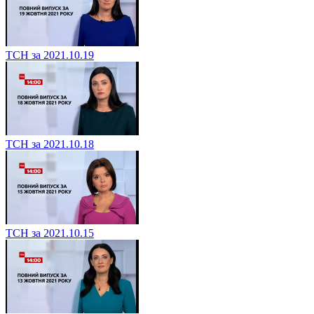
ТСН за 2021.10.19
ТСН за 2021.10.18
ТСН за 2021.10.15