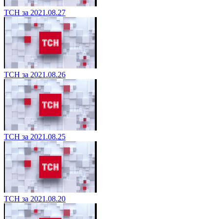
ТСН за 2021.08.27
ТСН за 2021.08.26
ТСН за 2021.08.25
ТСН за 2021.08.20