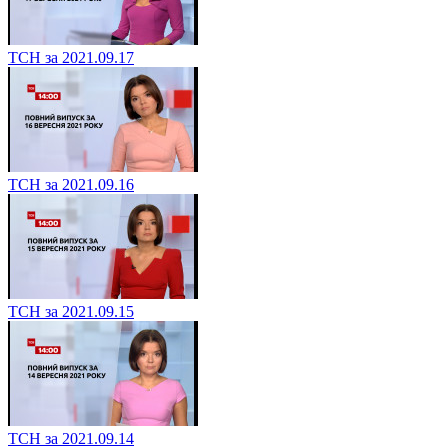
ТСН за 2021.09.17
ТСН за 2021.09.16
ТСН за 2021.09.15
ТСН за 2021.09.14