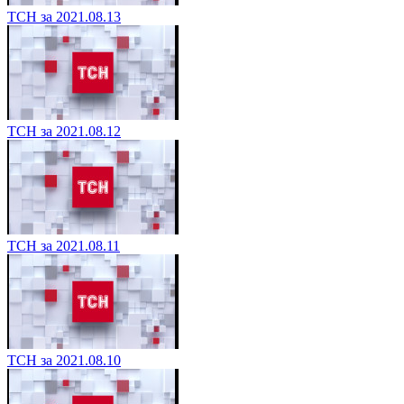
ТСН за 2021.08.13
ТСН за 2021.08.12
ТСН за 2021.08.11
ТСН за 2021.08.10