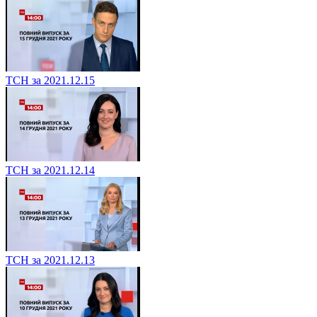
ТСН за 2021.12.15
ТСН за 2021.12.14
ТСН за 2021.12.13