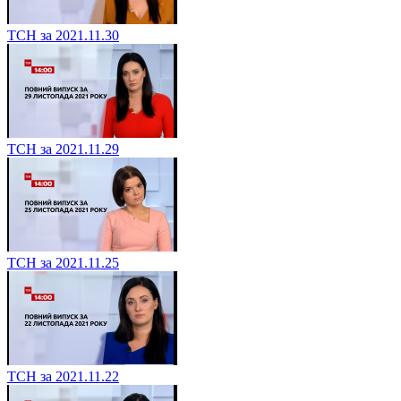
ТСН за 2021.11.30
ТСН за 2021.11.29
ТСН за 2021.11.25
ТСН за 2021.11.22