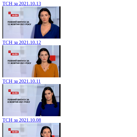
ТСН за 2021.10.13
ТСН за 2021.10.12
ТСН за 2021.10.11
ТСН за 2021.10.08