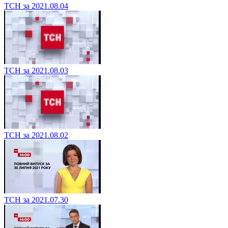
ТСН за 2021.08.04
ТСН за 2021.08.03
ТСН за 2021.08.02
ТСН за 2021.07.30