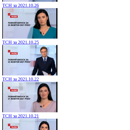
ТСН за 2021.10.26
ТСН за 2021.10.25
ТСН за 2021.10.22
ТСН за 2021.10.21