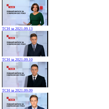
ТСН за 2021.09.13
ТСН за 2021.09.10
ТСН за 2021.09.09