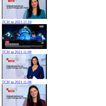
ТСН за 2021.11.10
ТСН за 2021.11.09
ТСН за 2021.11.08