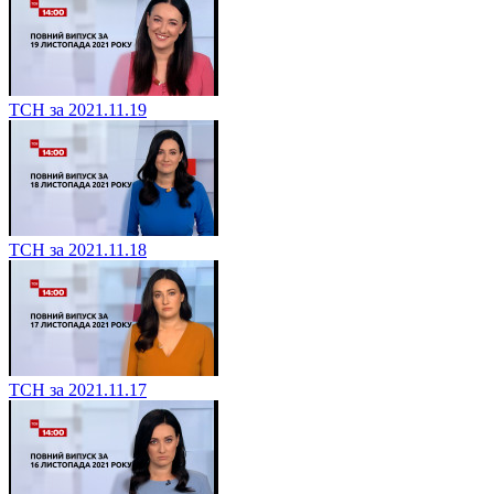
ТСН за 2021.11.19
ТСН за 2021.11.18
ТСН за 2021.11.17