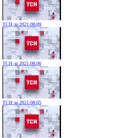
ТСН за 2021.08.09
ТСН за 2021.08.06
ТСН за 2021.08.05