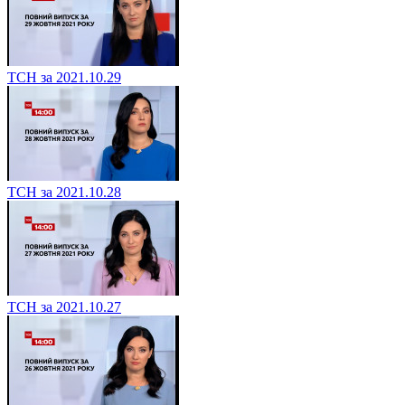
ТСН за 2021.10.29
ТСН за 2021.10.28
ТСН за 2021.10.27