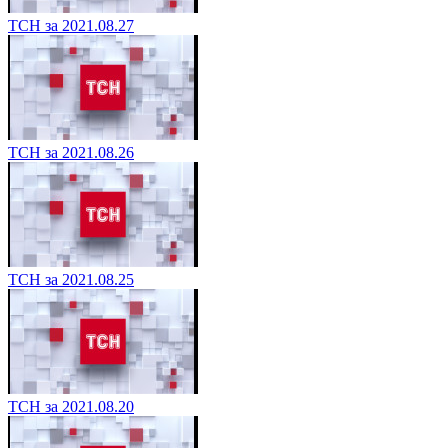
ТСН за 2021.08.27
ТСН за 2021.08.26
ТСН за 2021.08.25
ТСН за 2021.08.20