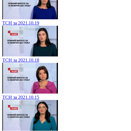
ТСН за 2021.10.19
ТСН за 2021.10.18
ТСН за 2021.10.15