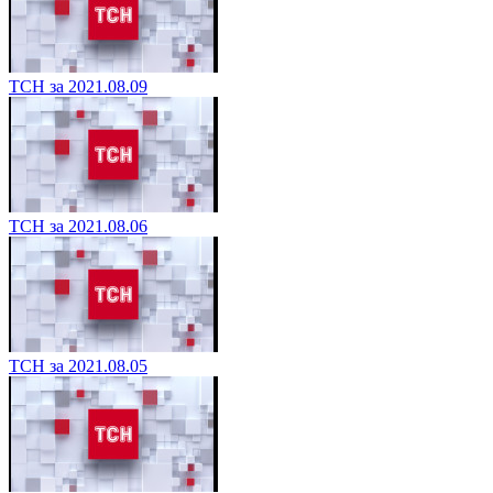
ТСН за 2021.08.09
ТСН за 2021.08.06
ТСН за 2021.08.05