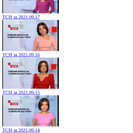
ТСН за 2021.09.17
ТСН за 2021.09.16
ТСН за 2021.09.15
ТСН за 2021.09.14