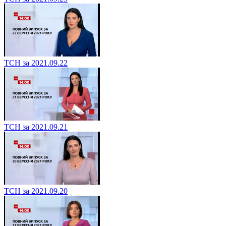
ТСН за 2021.09.22
ТСН за 2021.09.21
ТСН за 2021.09.20