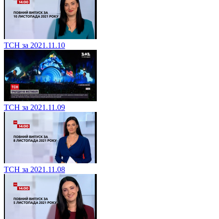
ТСН за 2021.11.10
ТСН за 2021.11.09
ТСН за 2021.11.08