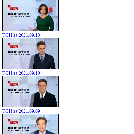
ТСН за 2021.09.13
ТСН за 2021.09.10
ТСН за 2021.09.09