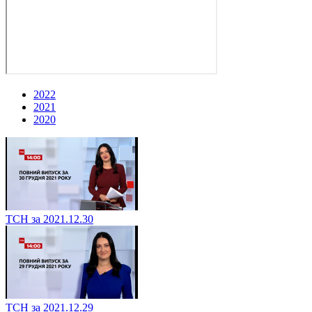
2022
2021
2020
ТСН за 2021.12.30
ТСН за 2021.12.29