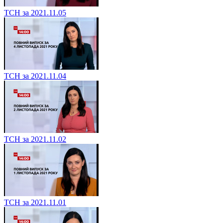
ТСН за 2021.11.05
ТСН за 2021.11.04
ТСН за 2021.11.02
ТСН за 2021.11.01