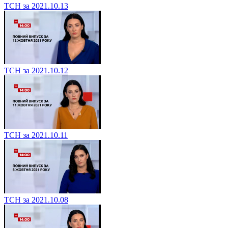
ТСН за 2021.10.13
ТСН за 2021.10.12
ТСН за 2021.10.11
ТСН за 2021.10.08