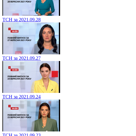
ТСН за 2021.09.28
ТСН за 2021.09.27
ТСН за 2021.09.24
ТСН за 2021.09.23