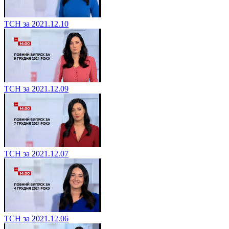
ТСН за 2021.12.10
ТСН за 2021.12.09
ТСН за 2021.12.07
ТСН за 2021.12.06