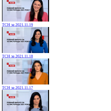
ТСН за 2021.11.19
ТСН за 2021.11.18
ТСН за 2021.11.17