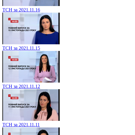
ТСН за 2021.11.16
ТСН за 2021.11.15
ТСН за 2021.11.12
ТСН за 2021.11.11