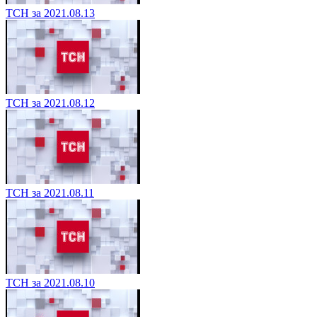
ТСН за 2021.08.13
ТСН за 2021.08.12
ТСН за 2021.08.11
ТСН за 2021.08.10