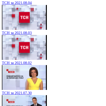
ТСН за 2021.08.04
ТСН за 2021.08.03
ТСН за 2021.08.02
ТСН за 2021.07.30