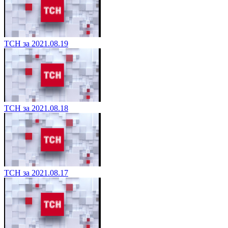
ТСН за 2021.08.19
ТСН за 2021.08.18
ТСН за 2021.08.17