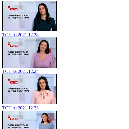
ТСН за 2021.12.28
ТСН за 2021.12.24
ТСН за 2021.12.23