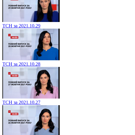
ТСН за 2021.10.29
ТСН за 2021.10.28
ТСН за 2021.10.27