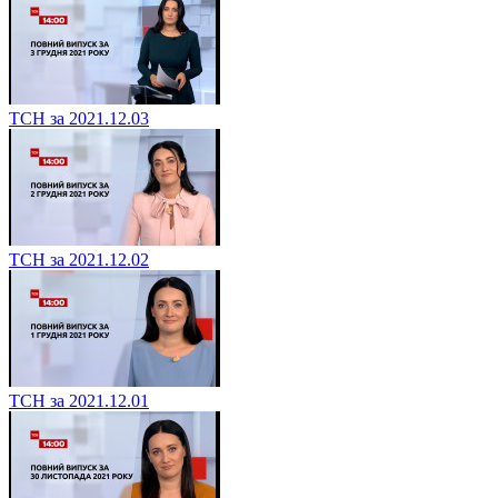
ТСН за 2021.12.03
ТСН за 2021.12.02
ТСН за 2021.12.01