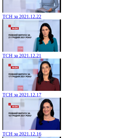
ТСН за 2021.12.22
ТСН за 2021.12.21
ТСН за 2021.12.17
ТСН за 2021.12.16