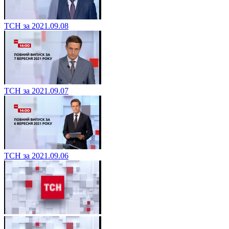
ТСН за 2021.09.08
ТСН за 2021.09.07
ТСН за 2021.09.06