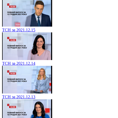
ТСН за 2021.12.15
ТСН за 2021.12.14
ТСН за 2021.12.13