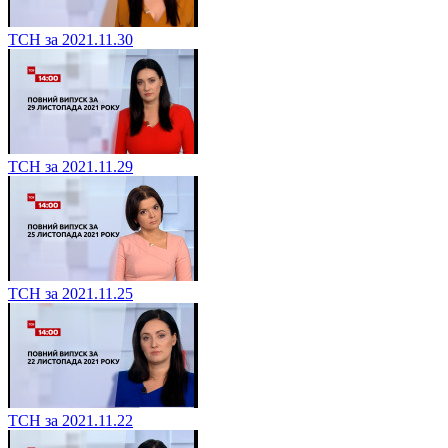
ТСН за 2021.11.30
ТСН за 2021.11.29
ТСН за 2021.11.25
ТСН за 2021.11.22