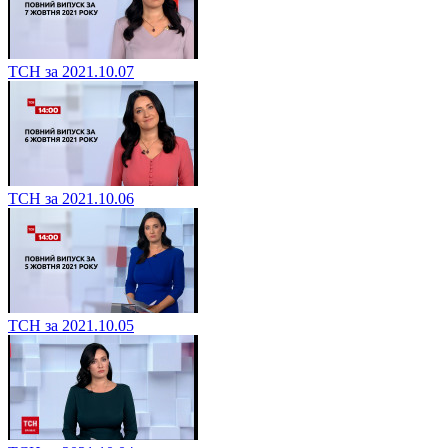
ТСН за 2021.10.07
ТСН за 2021.10.06
ТСН за 2021.10.05