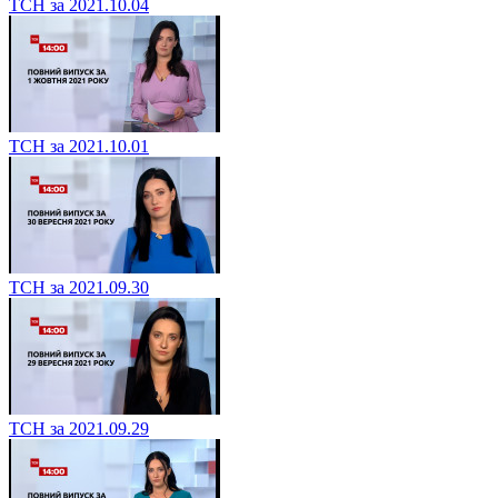
ТСН за 2021.10.04
ТСН за 2021.10.01
ТСН за 2021.09.30
ТСН за 2021.09.29