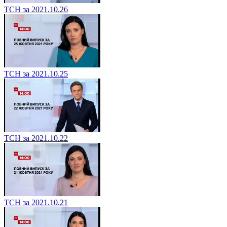
ТСН за 2021.10.26
ТСН за 2021.10.25
ТСН за 2021.10.22
ТСН за 2021.10.21