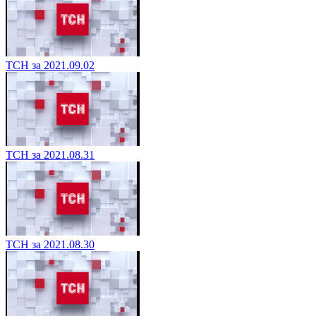
ТСН за 2021.09.02
ТСН за 2021.08.31
ТСН за 2021.08.30