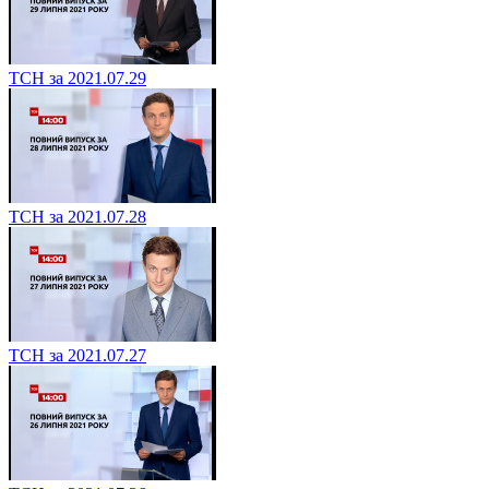
ТСН за 2021.07.29
ТСН за 2021.07.28
ТСН за 2021.07.27