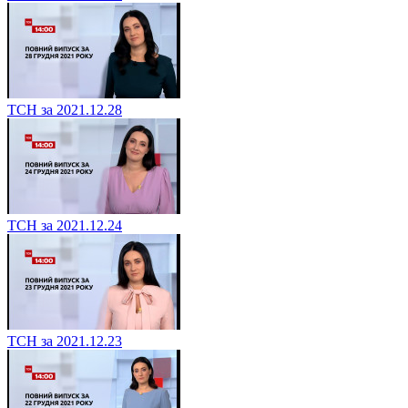
ТСН за 2021.12.28
ТСН за 2021.12.24
ТСН за 2021.12.23