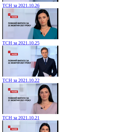
ТСН за 2021.10.26
ТСН за 2021.10.25
ТСН за 2021.10.22
ТСН за 2021.10.21