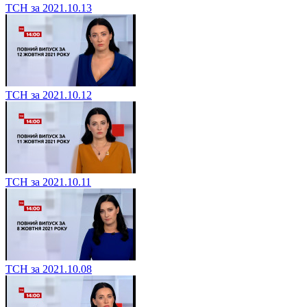
ТСН за 2021.10.13
ТСН за 2021.10.12
ТСН за 2021.10.11
ТСН за 2021.10.08