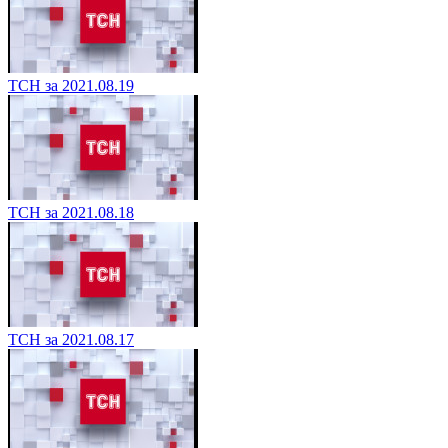
ТСН за 2021.08.19
ТСН за 2021.08.18
ТСН за 2021.08.17