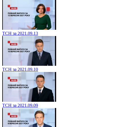
ТСН за 2021.09.13
ТСН за 2021.09.10
ТСН за 2021.09.09