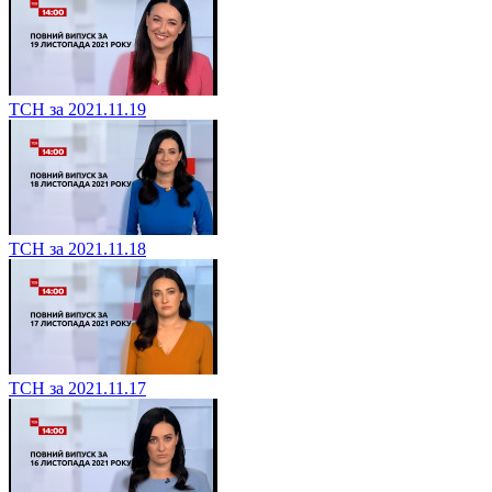
ТСН за 2021.11.19
ТСН за 2021.11.18
ТСН за 2021.11.17