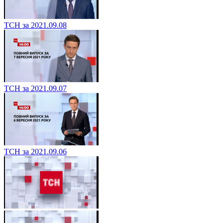
ТСН за 2021.09.08
ТСН за 2021.09.07
ТСН за 2021.09.06