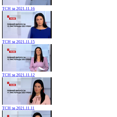
ТСН за 2021.11.16
ТСН за 2021.11.15
ТСН за 2021.11.12
ТСН за 2021.11.11