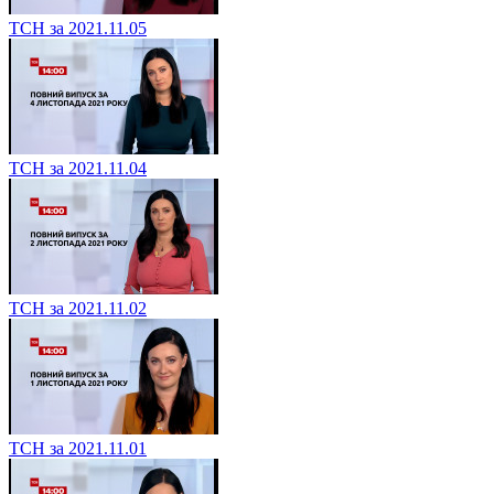
ТСН за 2021.11.05
ТСН за 2021.11.04
ТСН за 2021.11.02
ТСН за 2021.11.01