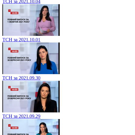
ТСН за 2021.10.04
ТСН за 2021.10.01
ТСН за 2021.09.30
ТСН за 2021.09.29