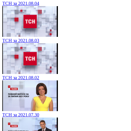
ТСН за 2021.08.04
ТСН за 2021.08.03
ТСН за 2021.08.02
ТСН за 2021.07.30