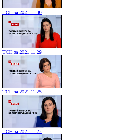
ТСН за 2021.11.30
ТСН за 2021.11.29
ТСН за 2021.11.25
ТСН за 2021.11.22