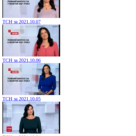
ТСН за 2021.10.07
ТСН за 2021.10.06
ТСН за 2021.10.05