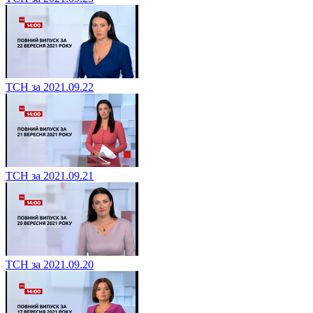
ТСН за 2021.09.22
ТСН за 2021.09.21
ТСН за 2021.09.20