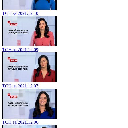
ТСН за 2021.12.10
ТСН за 2021.12.09
ТСН за 2021.12.07
ТСН за 2021.12.06