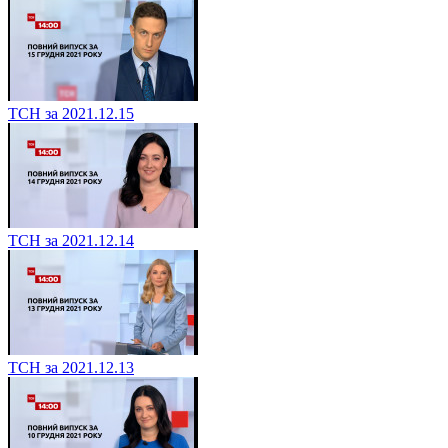
ТСН за 2021.12.15
ТСН за 2021.12.14
ТСН за 2021.12.13