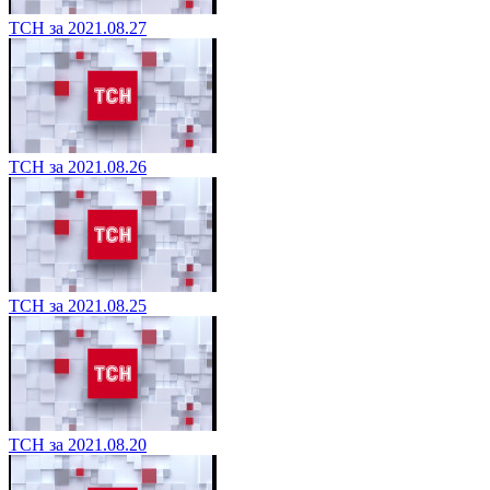
ТСН за 2021.08.27
ТСН за 2021.08.26
ТСН за 2021.08.25
ТСН за 2021.08.20