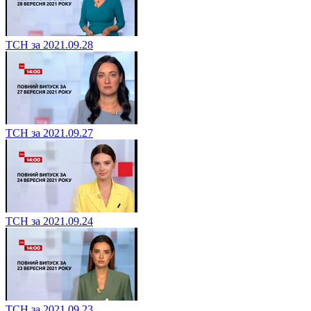
ТСН за 2021.09.28
ТСН за 2021.09.27
ТСН за 2021.09.24
ТСН за 2021.09.23