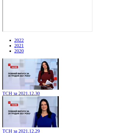
2022
2021
2020
ТСН за 2021.12.30
ТСН за 2021.12.29