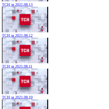
ТСН за 2021.08.13
ТСН за 2021.08.12
ТСН за 2021.08.11
ТСН за 2021.08.10