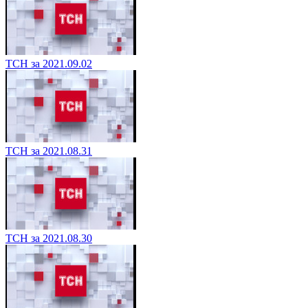
ТСН за 2021.09.02
ТСН за 2021.08.31
ТСН за 2021.08.30