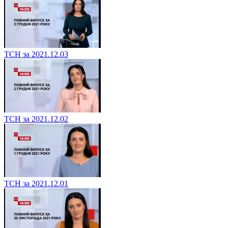
ТСН за 2021.12.03
ТСН за 2021.12.02
ТСН за 2021.12.01