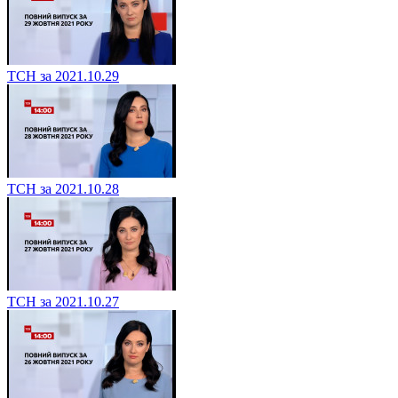
ТСН за 2021.10.29
ТСН за 2021.10.28
ТСН за 2021.10.27