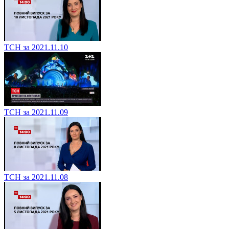
ТСН за 2021.11.10
ТСН за 2021.11.09
ТСН за 2021.11.08