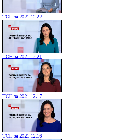
ТСН за 2021.12.22
ТСН за 2021.12.21
ТСН за 2021.12.17
ТСН за 2021.12.16