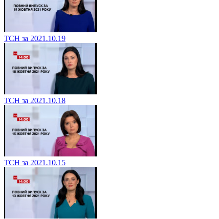
ТСН за 2021.10.19
ТСН за 2021.10.18
ТСН за 2021.10.15