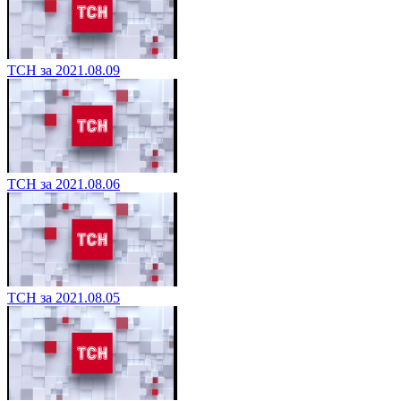
ТСН за 2021.08.09
ТСН за 2021.08.06
ТСН за 2021.08.05