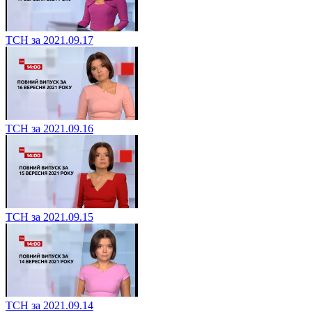
ТСН за 2021.09.17
ТСН за 2021.09.16
ТСН за 2021.09.15
ТСН за 2021.09.14