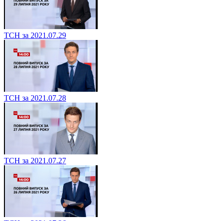
ТСН за 2021.07.29
ТСН за 2021.07.28
ТСН за 2021.07.27