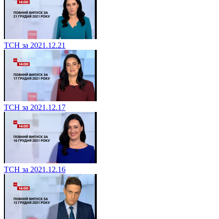
ТСН за 2021.12.21
ТСН за 2021.12.17
ТСН за 2021.12.16