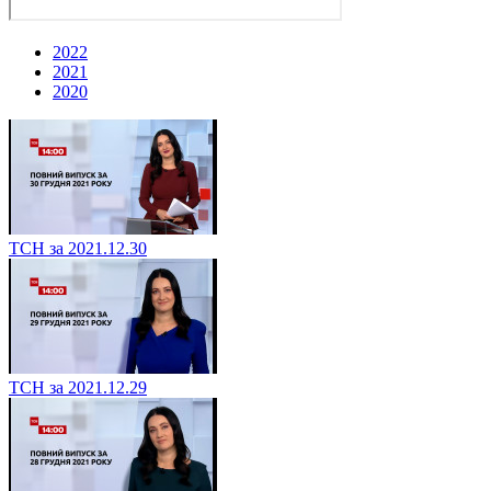
2022
2021
2020
ТСН за 2021.12.30
ТСН за 2021.12.29