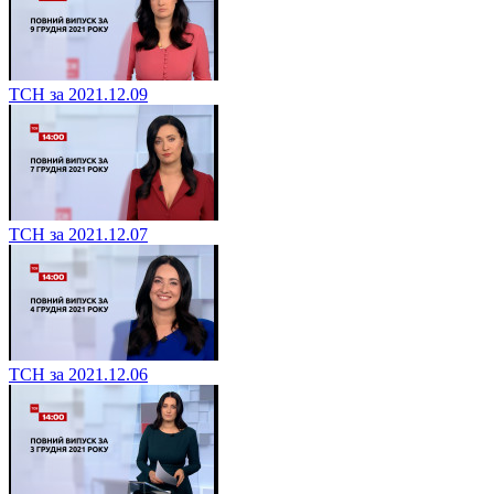
ТСН за 2021.12.09
ТСН за 2021.12.07
ТСН за 2021.12.06