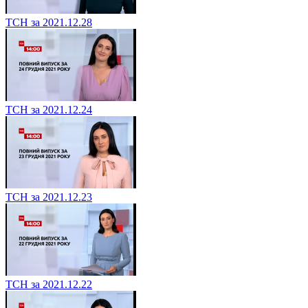
ТСН за 2021.12.28
ТСН за 2021.12.24
ТСН за 2021.12.23
ТСН за 2021.12.22