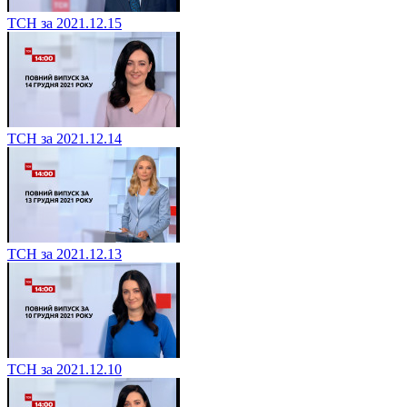
ТСН за 2021.12.15
ТСН за 2021.12.14
ТСН за 2021.12.13
ТСН за 2021.12.10