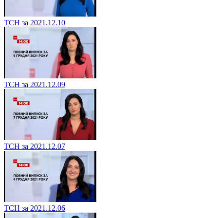
ТСН за 2021.12.10
ТСН за 2021.12.09
ТСН за 2021.12.07
ТСН за 2021.12.06