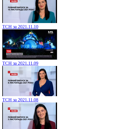
ТСН за 2021.11.10
ТСН за 2021.11.09
ТСН за 2021.11.08