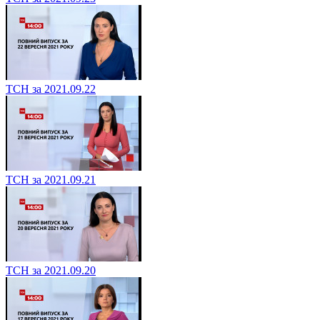
ТСН за 2021.09.22
ТСН за 2021.09.21
ТСН за 2021.09.20