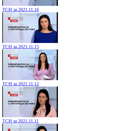
ТСН за 2021.11.16
ТСН за 2021.11.15
ТСН за 2021.11.12
ТСН за 2021.11.11