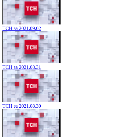
ТСН за 2021.09.02
ТСН за 2021.08.31
ТСН за 2021.08.30