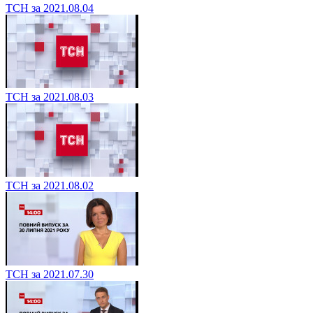
ТСН за 2021.08.04
ТСН за 2021.08.03
ТСН за 2021.08.02
ТСН за 2021.07.30