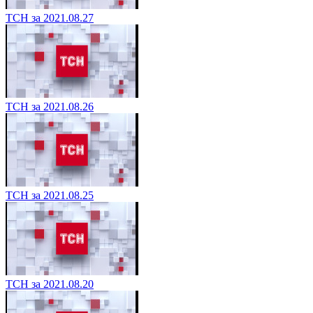
ТСН за 2021.08.27
ТСН за 2021.08.26
ТСН за 2021.08.25
ТСН за 2021.08.20