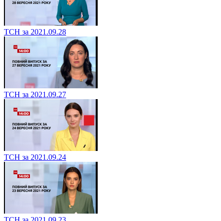
ТСН за 2021.09.28
ТСН за 2021.09.27
ТСН за 2021.09.24
ТСН за 2021.09.23