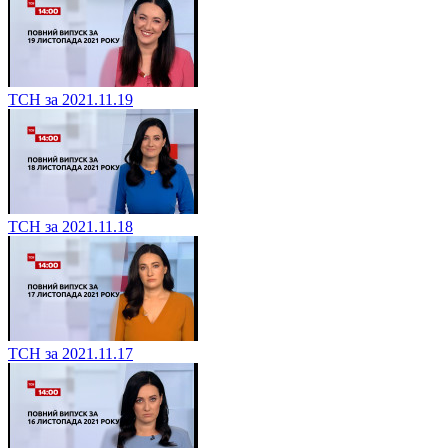
ТСН за 2021.11.19
ТСН за 2021.11.18
ТСН за 2021.11.17