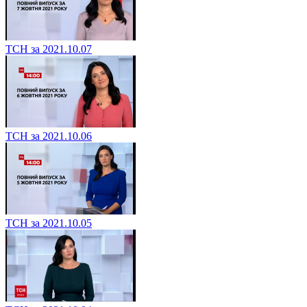
ТСН за 2021.10.07
ТСН за 2021.10.06
ТСН за 2021.10.05