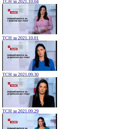
ТСН за 2021.10.04
ТСН за 2021.10.01
ТСН за 2021.09.30
ТСН за 2021.09.29