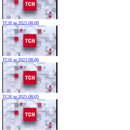
ТСН за 2021.08.09
ТСН за 2021.08.06
ТСН за 2021.08.05