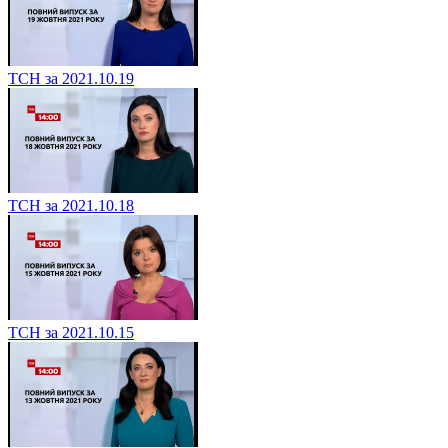
ТСН за 2021.10.19
ТСН за 2021.10.18
ТСН за 2021.10.15