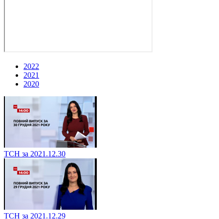
2022
2021
2020
ТСН за 2021.12.30
ТСН за 2021.12.29