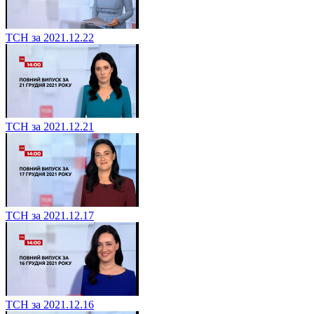
ТСН за 2021.12.22
ТСН за 2021.12.21
ТСН за 2021.12.17
ТСН за 2021.12.16