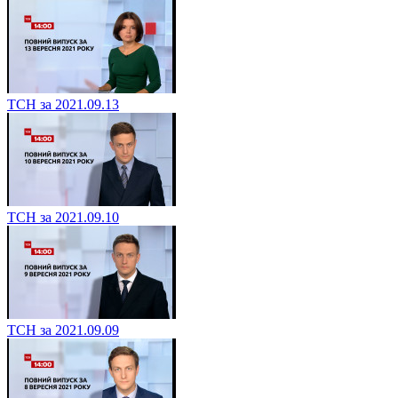
ТСН за 2021.09.13
ТСН за 2021.09.10
ТСН за 2021.09.09