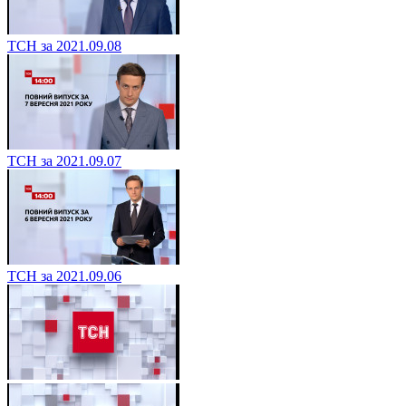
ТСН за 2021.09.08
ТСН за 2021.09.07
ТСН за 2021.09.06