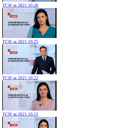
ТСН за 2021.10.26
ТСН за 2021.10.25
ТСН за 2021.10.22
ТСН за 2021.10.21