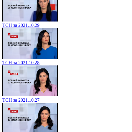
ТСН за 2021.10.29
ТСН за 2021.10.28
ТСН за 2021.10.27