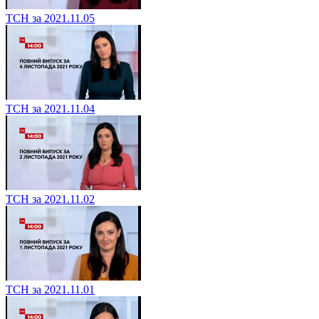
ТСН за 2021.11.05
ТСН за 2021.11.04
ТСН за 2021.11.02
ТСН за 2021.11.01