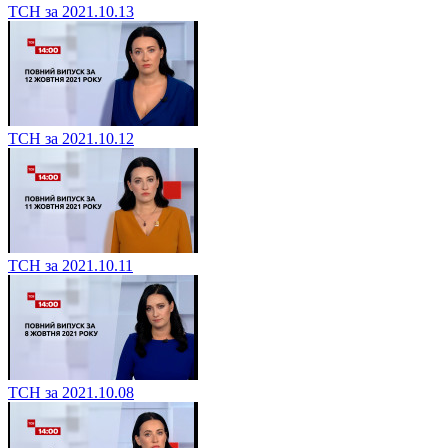
ТСН за 2021.10.13
ТСН за 2021.10.12
ТСН за 2021.10.11
ТСН за 2021.10.08