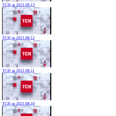
ТСН за 2021.08.13
ТСН за 2021.08.12
ТСН за 2021.08.11
ТСН за 2021.08.10