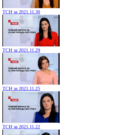
ТСН за 2021.11.30
ТСН за 2021.11.29
ТСН за 2021.11.25
ТСН за 2021.11.22