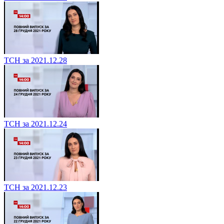
ТСН за 2021.12.28
ТСН за 2021.12.24
ТСН за 2021.12.23