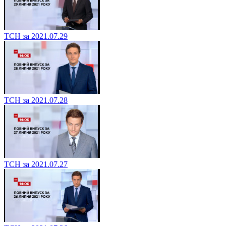
ТСН за 2021.07.29
ТСН за 2021.07.28
ТСН за 2021.07.27