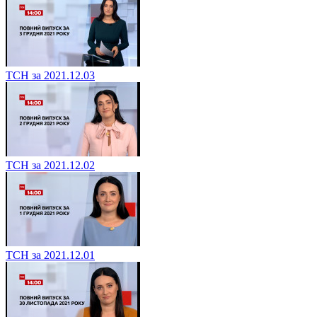
ТСН за 2021.12.03
ТСН за 2021.12.02
ТСН за 2021.12.01