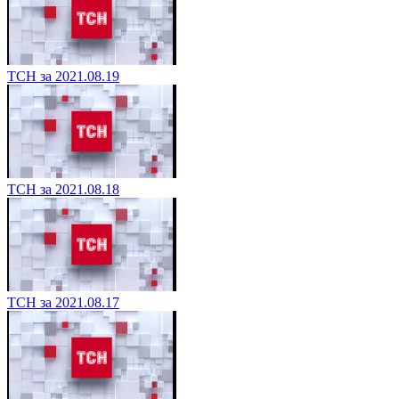
ТСН за 2021.08.19
ТСН за 2021.08.18
ТСН за 2021.08.17