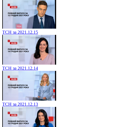
ТСН за 2021.12.15
ТСН за 2021.12.14
ТСН за 2021.12.13