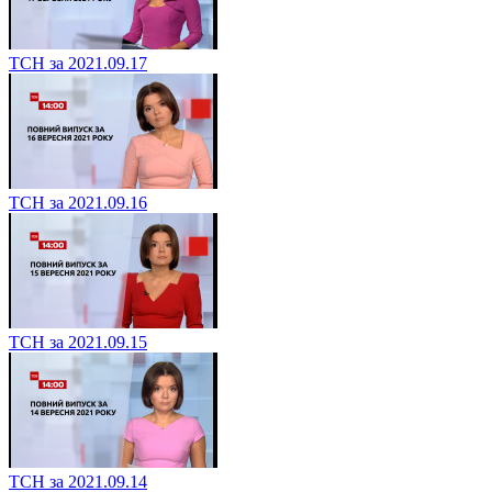
ТСН за 2021.09.17
ТСН за 2021.09.16
ТСН за 2021.09.15
ТСН за 2021.09.14