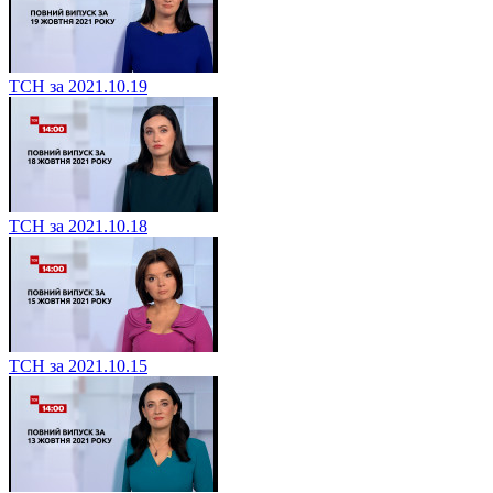
ТСН за 2021.10.19
ТСН за 2021.10.18
ТСН за 2021.10.15