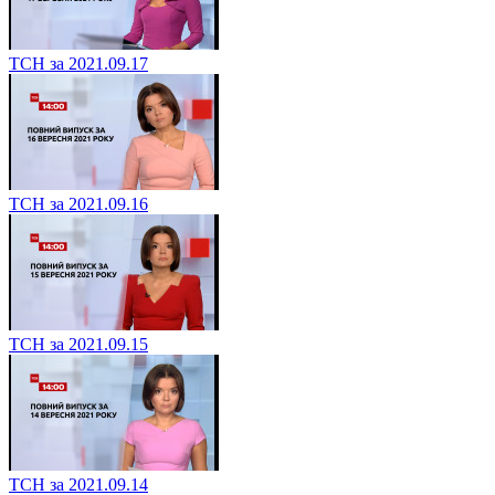
ТСН за 2021.09.17
ТСН за 2021.09.16
ТСН за 2021.09.15
ТСН за 2021.09.14