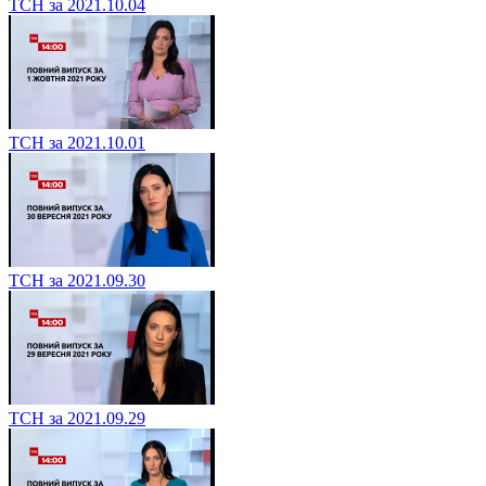
ТСН за 2021.10.04
ТСН за 2021.10.01
ТСН за 2021.09.30
ТСН за 2021.09.29