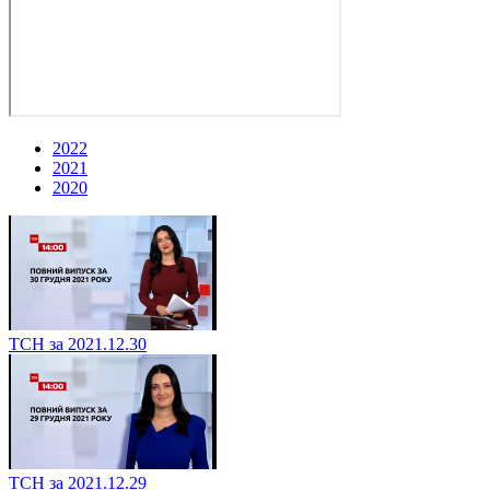
2022
2021
2020
ТСН за 2021.12.30
ТСН за 2021.12.29