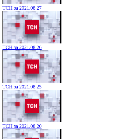
ТСН за 2021.08.27
ТСН за 2021.08.26
ТСН за 2021.08.25
ТСН за 2021.08.20