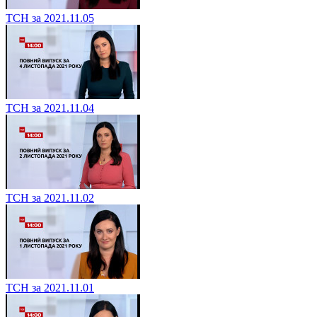
ТСН за 2021.11.05
ТСН за 2021.11.04
ТСН за 2021.11.02
ТСН за 2021.11.01