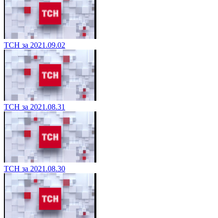
ТСН за 2021.09.02
ТСН за 2021.08.31
ТСН за 2021.08.30