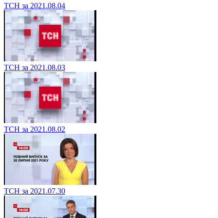
ТСН за 2021.08.04
ТСН за 2021.08.03
ТСН за 2021.08.02
ТСН за 2021.07.30