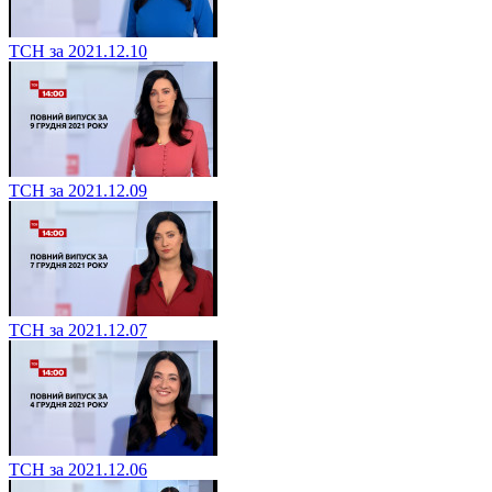
ТСН за 2021.12.10
ТСН за 2021.12.09
ТСН за 2021.12.07
ТСН за 2021.12.06