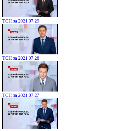
ТСН за 2021.07.29
ТСН за 2021.07.28
ТСН за 2021.07.27