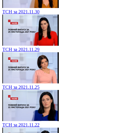
ТСН за 2021.11.30
ТСН за 2021.11.29
ТСН за 2021.11.25
ТСН за 2021.11.22