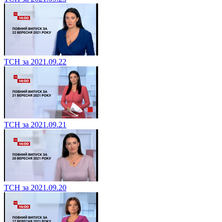
ТСН за 2021.09.22
ТСН за 2021.09.21
ТСН за 2021.09.20