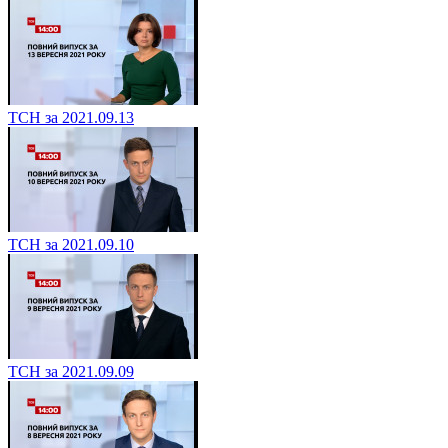
ТСН за 2021.09.13
ТСН за 2021.09.10
ТСН за 2021.09.09