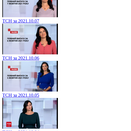
ТСН за 2021.10.07
ТСН за 2021.10.06
ТСН за 2021.10.05