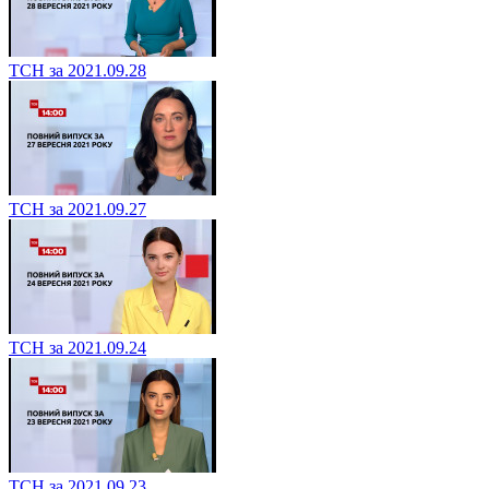
ТСН за 2021.09.28
ТСН за 2021.09.27
ТСН за 2021.09.24
ТСН за 2021.09.23