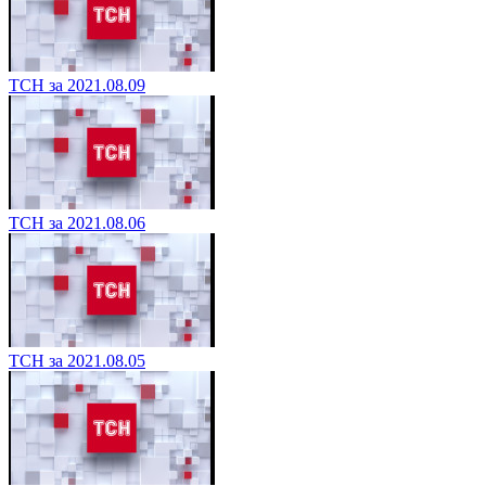
ТСН за 2021.08.09
ТСН за 2021.08.06
ТСН за 2021.08.05