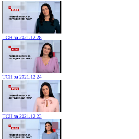
ТСН за 2021.12.28
ТСН за 2021.12.24
ТСН за 2021.12.23