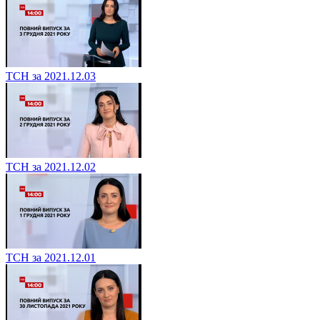
ТСН за 2021.12.03
ТСН за 2021.12.02
ТСН за 2021.12.01