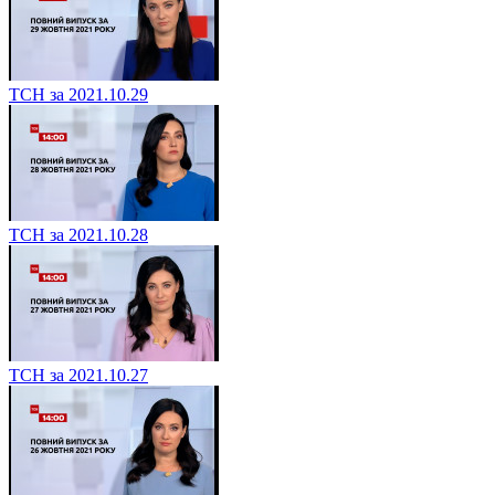
ТСН за 2021.10.29
ТСН за 2021.10.28
ТСН за 2021.10.27