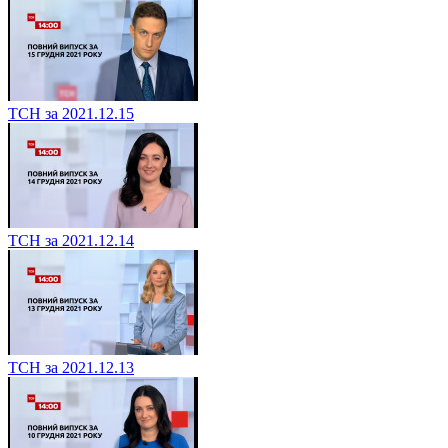
ТСН за 2021.12.15
ТСН за 2021.12.14
ТСН за 2021.12.13