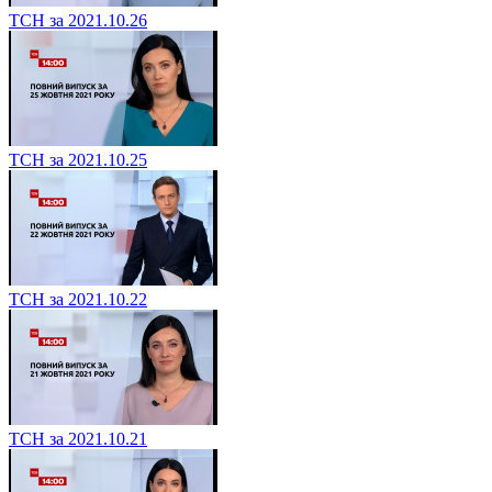
ТСН за 2021.10.26
ТСН за 2021.10.25
ТСН за 2021.10.22
ТСН за 2021.10.21