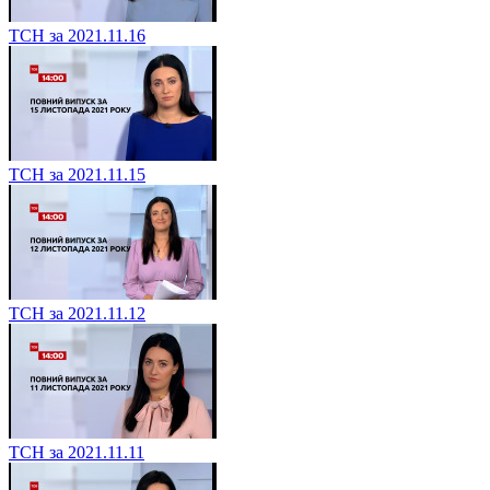
ТСН за 2021.11.16
ТСН за 2021.11.15
ТСН за 2021.11.12
ТСН за 2021.11.11