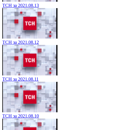
ТСН за 2021.08.13
ТСН за 2021.08.12
ТСН за 2021.08.11
ТСН за 2021.08.10