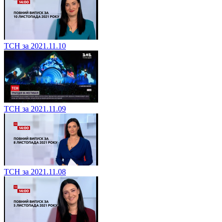
ТСН за 2021.11.10
ТСН за 2021.11.09
ТСН за 2021.11.08