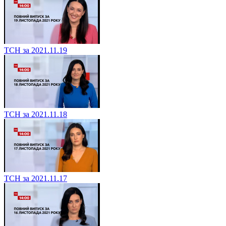
ТСН за 2021.11.19
ТСН за 2021.11.18
ТСН за 2021.11.17