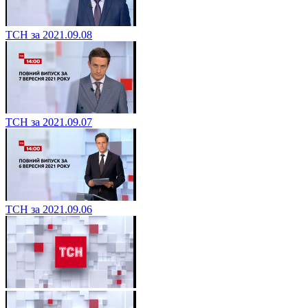
ТСН за 2021.09.08
ТСН за 2021.09.07
ТСН за 2021.09.06