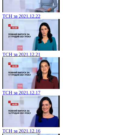
ТСН за 2021.12.22
ТСН за 2021.12.21
ТСН за 2021.12.17
ТСН за 2021.12.16