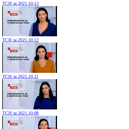
ТСН за 2021.10.13
ТСН за 2021.10.12
ТСН за 2021.10.11
ТСН за 2021.10.08