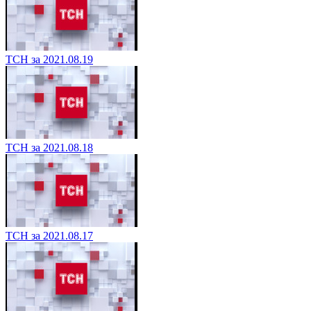
ТСН за 2021.08.19
ТСН за 2021.08.18
ТСН за 2021.08.17