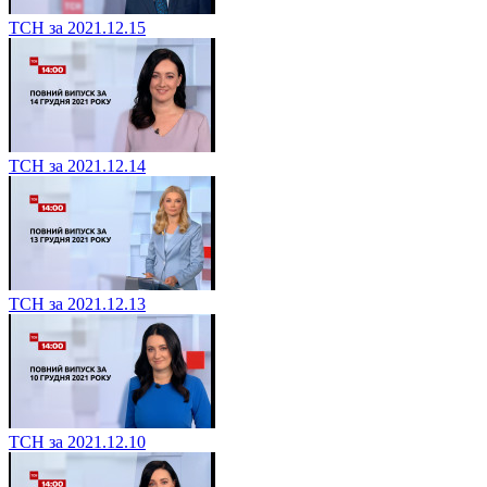
ТСН за 2021.12.15
ТСН за 2021.12.14
ТСН за 2021.12.13
ТСН за 2021.12.10