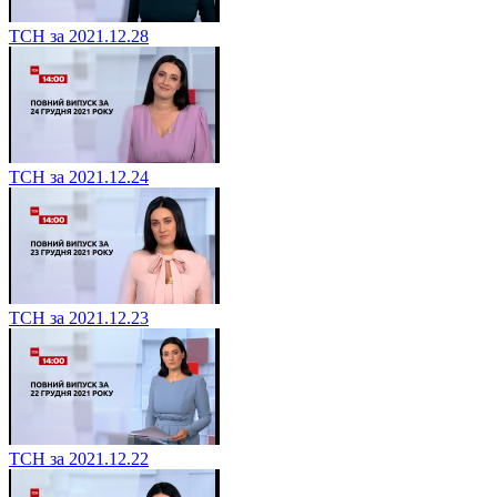
ТСН за 2021.12.28
ТСН за 2021.12.24
ТСН за 2021.12.23
ТСН за 2021.12.22