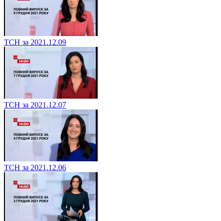
ТСН за 2021.12.09
ТСН за 2021.12.07
ТСН за 2021.12.06