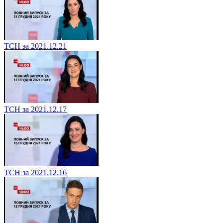
ТСН за 2021.12.21
ТСН за 2021.12.17
ТСН за 2021.12.16