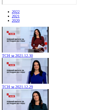
2022
2021
2020
ТСН за 2021.12.30
ТСН за 2021.12.29