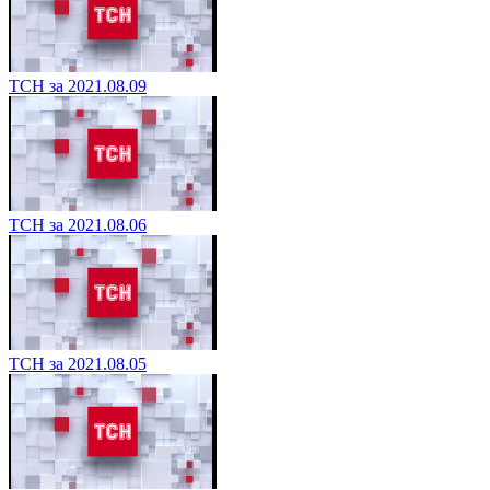
ТСН за 2021.08.09
ТСН за 2021.08.06
ТСН за 2021.08.05