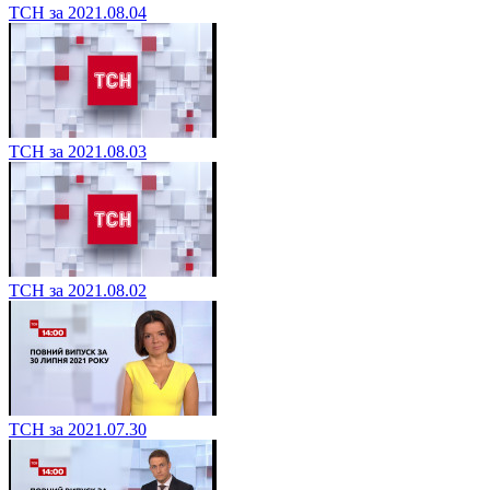
ТСН за 2021.08.04
ТСН за 2021.08.03
ТСН за 2021.08.02
ТСН за 2021.07.30