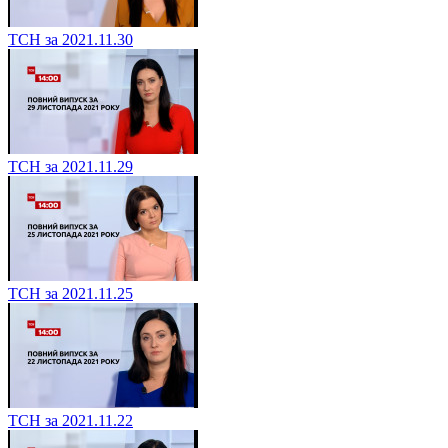
ТСН за 2021.11.30
ТСН за 2021.11.29
ТСН за 2021.11.25
ТСН за 2021.11.22