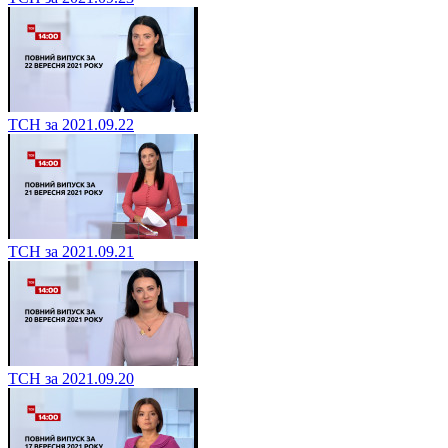
ТСН за 2021.09.22
ТСН за 2021.09.21
ТСН за 2021.09.20