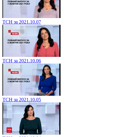
ТСН за 2021.10.07
ТСН за 2021.10.06
ТСН за 2021.10.05