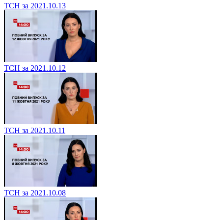
ТСН за 2021.10.13
ТСН за 2021.10.12
ТСН за 2021.10.11
ТСН за 2021.10.08