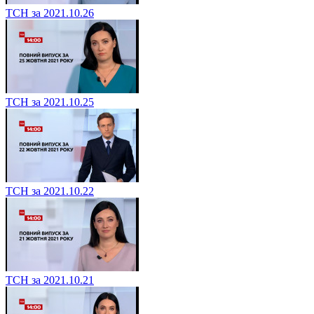
ТСН за 2021.10.26
ТСН за 2021.10.25
ТСН за 2021.10.22
ТСН за 2021.10.21