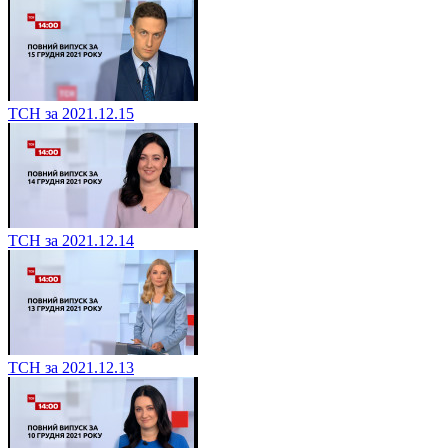
ТСН за 2021.12.15
ТСН за 2021.12.14
ТСН за 2021.12.13