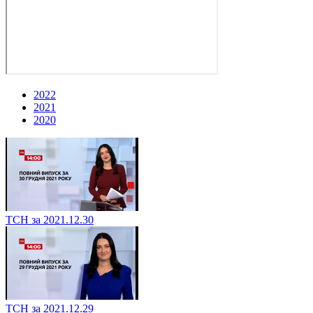
2022
2021
2020
ТСН за 2021.12.30
ТСН за 2021.12.29