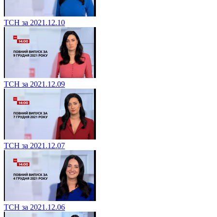
ТСН за 2021.12.10
ТСН за 2021.12.09
ТСН за 2021.12.07
ТСН за 2021.12.06