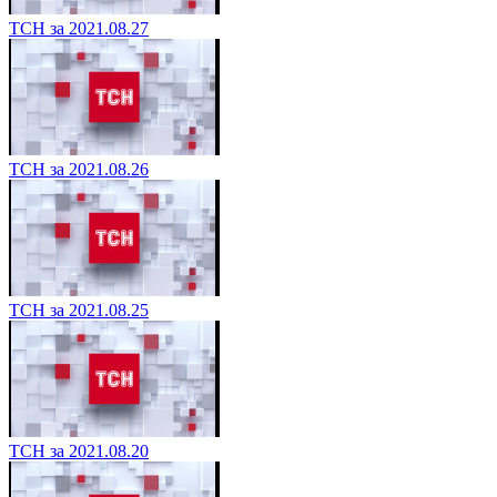
ТСН за 2021.08.27
ТСН за 2021.08.26
ТСН за 2021.08.25
ТСН за 2021.08.20