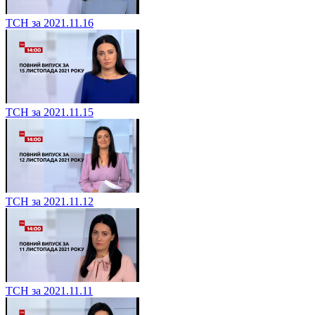
ТСН за 2021.11.16
ТСН за 2021.11.15
ТСН за 2021.11.12
ТСН за 2021.11.11