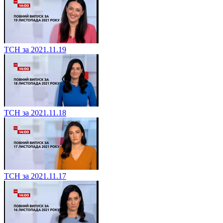
ТСН за 2021.11.19
ТСН за 2021.11.18
ТСН за 2021.11.17