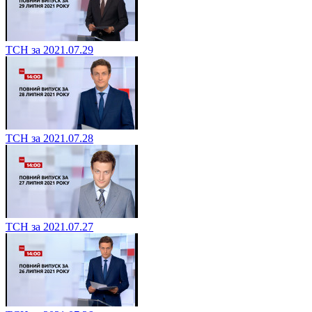
ТСН за 2021.07.29
ТСН за 2021.07.28
ТСН за 2021.07.27