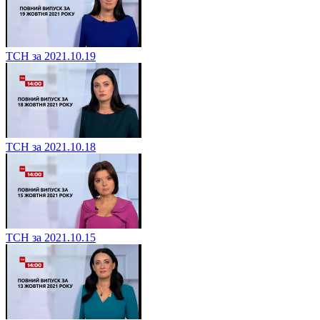
ТСН за 2021.10.19
ТСН за 2021.10.18
ТСН за 2021.10.15