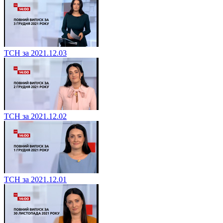
ТСН за 2021.12.03
ТСН за 2021.12.02
ТСН за 2021.12.01