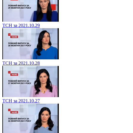
ТСН за 2021.10.29
ТСН за 2021.10.28
ТСН за 2021.10.27