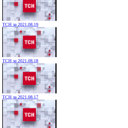
ТСН за 2021.08.19
ТСН за 2021.08.18
ТСН за 2021.08.17