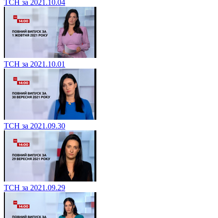
ТСН за 2021.10.04
ТСН за 2021.10.01
ТСН за 2021.09.30
ТСН за 2021.09.29