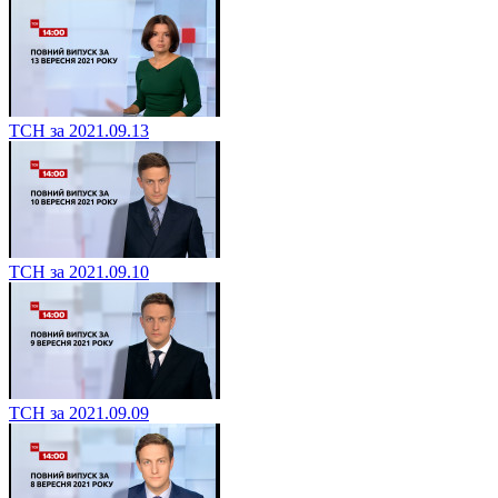
ТСН за 2021.09.13
ТСН за 2021.09.10
ТСН за 2021.09.09