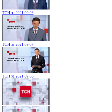
ТСН за 2021.09.08
ТСН за 2021.09.07
ТСН за 2021.09.06