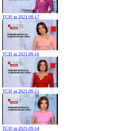
ТСН за 2021.09.17
ТСН за 2021.09.16
ТСН за 2021.09.15
ТСН за 2021.09.14