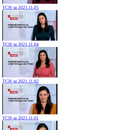
ТСН за 2021.11.05
ТСН за 2021.11.04
ТСН за 2021.11.02
ТСН за 2021.11.01