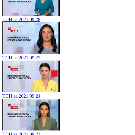
ТСН за 2021.09.28
ТСН за 2021.09.27
ТСН за 2021.09.24
ТСН за 2021.09.23