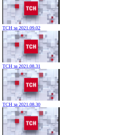
ТСН за 2021.09.02
ТСН за 2021.08.31
ТСН за 2021.08.30