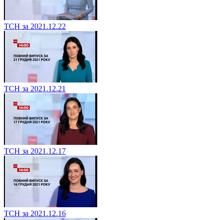
ТСН за 2021.12.22
ТСН за 2021.12.21
ТСН за 2021.12.17
ТСН за 2021.12.16