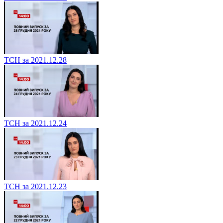
ТСН за 2021.12.28
ТСН за 2021.12.24
ТСН за 2021.12.23