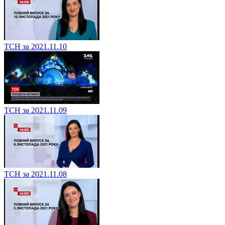
ТСН за 2021.11.10
ТСН за 2021.11.09
ТСН за 2021.11.08