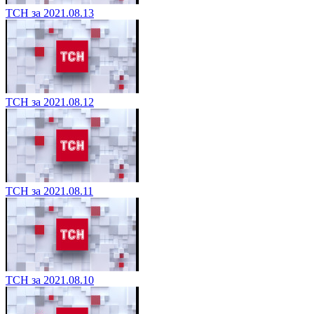
ТСН за 2021.08.13
ТСН за 2021.08.12
ТСН за 2021.08.11
ТСН за 2021.08.10