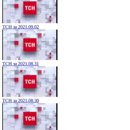
ТСН за 2021.09.02
ТСН за 2021.08.31
ТСН за 2021.08.30