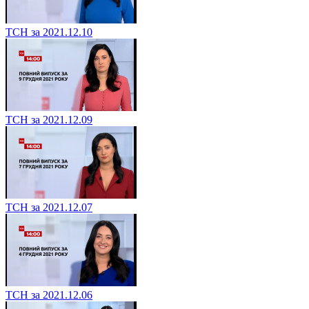
ТСН за 2021.12.10
ТСН за 2021.12.09
ТСН за 2021.12.07
ТСН за 2021.12.06