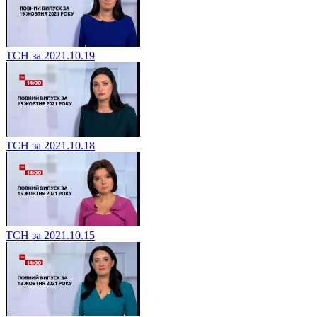
ТСН за 2021.10.19
ТСН за 2021.10.18
ТСН за 2021.10.15