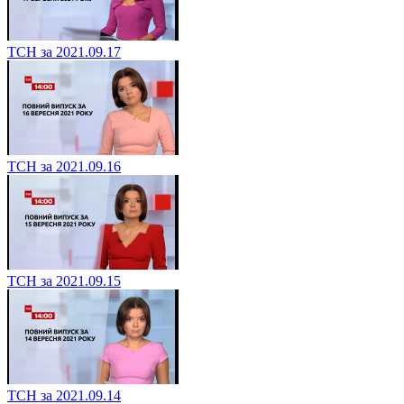
ТСН за 2021.09.17
ТСН за 2021.09.16
ТСН за 2021.09.15
ТСН за 2021.09.14