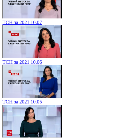
ТСН за 2021.10.07
ТСН за 2021.10.06
ТСН за 2021.10.05