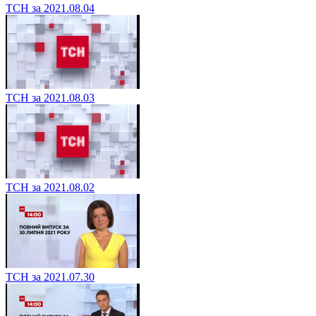
ТСН за 2021.08.04
ТСН за 2021.08.03
ТСН за 2021.08.02
ТСН за 2021.07.30