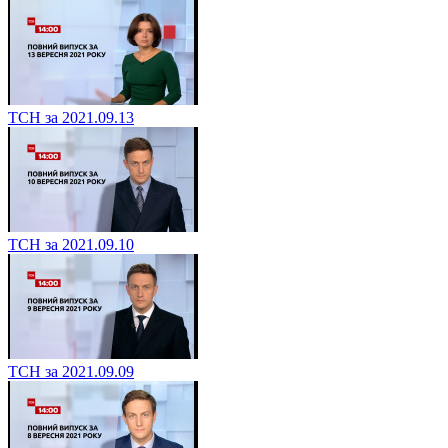
ТСН за 2021.09.13
ТСН за 2021.09.10
ТСН за 2021.09.09