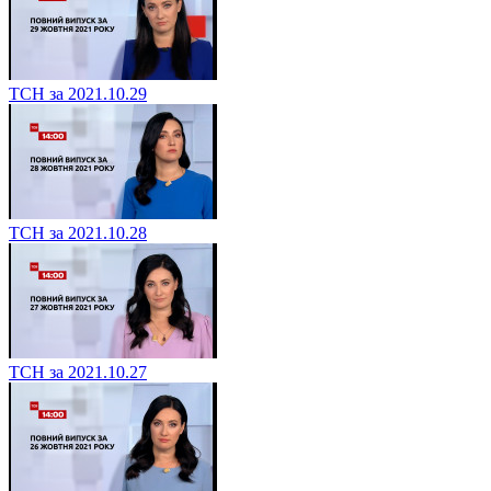
ТСН за 2021.10.29
ТСН за 2021.10.28
ТСН за 2021.10.27