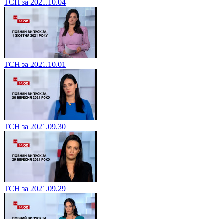
ТСН за 2021.10.04
ТСН за 2021.10.01
ТСН за 2021.09.30
ТСН за 2021.09.29