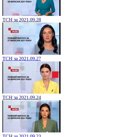
ТСН за 2021.09.28
ТСН за 2021.09.27
ТСН за 2021.09.24
ТСН за 2021.09.23