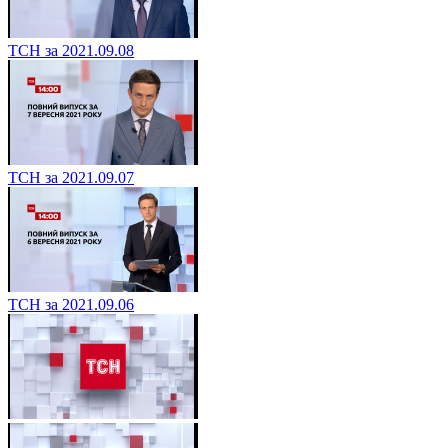
ТСН за 2021.09.08
ТСН за 2021.09.07
ТСН за 2021.09.06