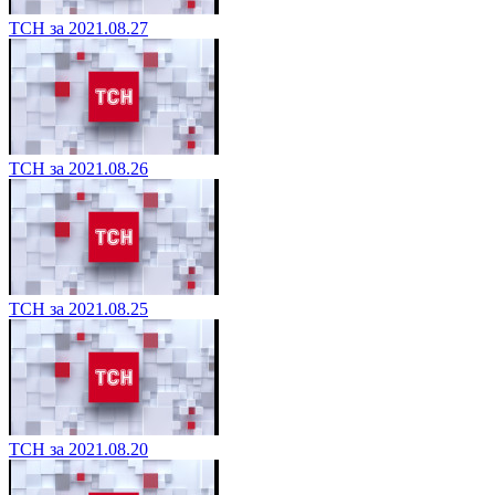
ТСН за 2021.08.27
ТСН за 2021.08.26
ТСН за 2021.08.25
ТСН за 2021.08.20