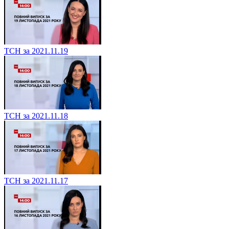
ТСН за 2021.11.19
ТСН за 2021.11.18
ТСН за 2021.11.17