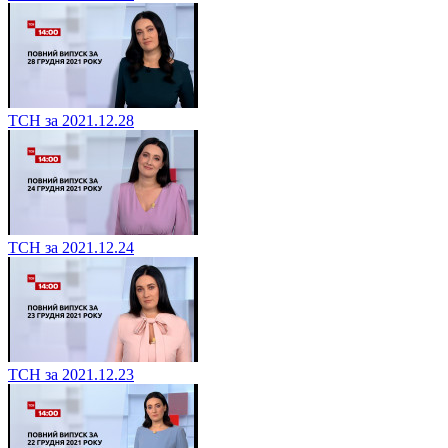
ТСН за 2021.12.28
ТСН за 2021.12.24
ТСН за 2021.12.23