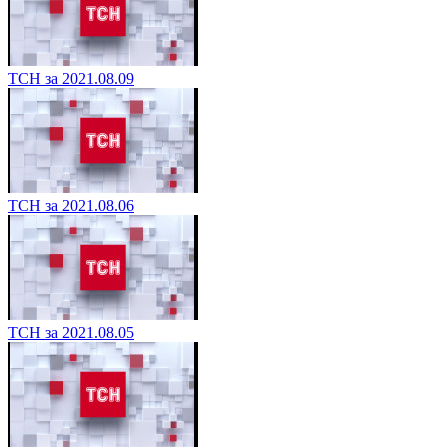
ТСН за 2021.08.09
ТСН за 2021.08.06
ТСН за 2021.08.05