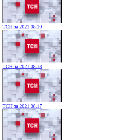
ТСН за 2021.08.19
ТСН за 2021.08.18
ТСН за 2021.08.17