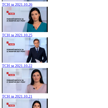
ТСН за 2021.10.26
ТСН за 2021.10.25
ТСН за 2021.10.22
ТСН за 2021.10.21