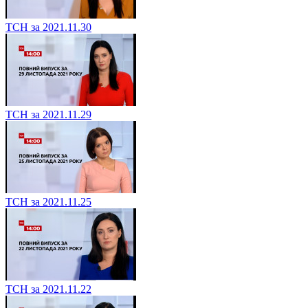
ТСН за 2021.11.30
ТСН за 2021.11.29
ТСН за 2021.11.25
ТСН за 2021.11.22