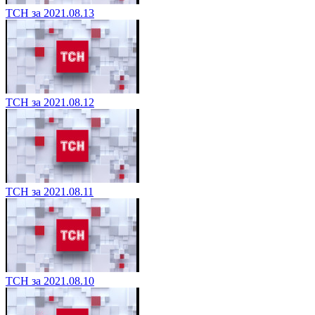
ТСН за 2021.08.13
ТСН за 2021.08.12
ТСН за 2021.08.11
ТСН за 2021.08.10