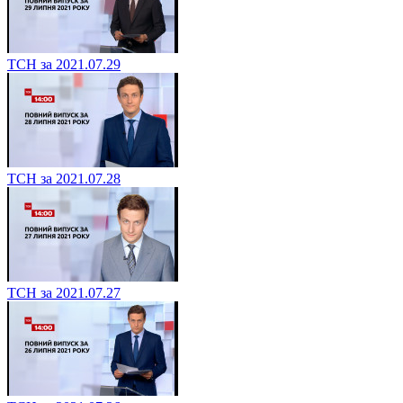
ТСН за 2021.07.29
ТСН за 2021.07.28
ТСН за 2021.07.27