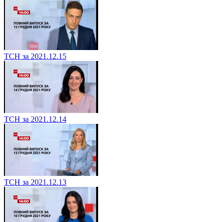
ТСН за 2021.12.15
ТСН за 2021.12.14
ТСН за 2021.12.13