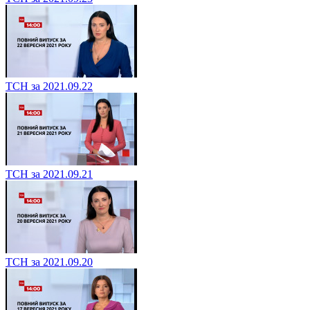
ТСН за 2021.09.22
ТСН за 2021.09.21
ТСН за 2021.09.20