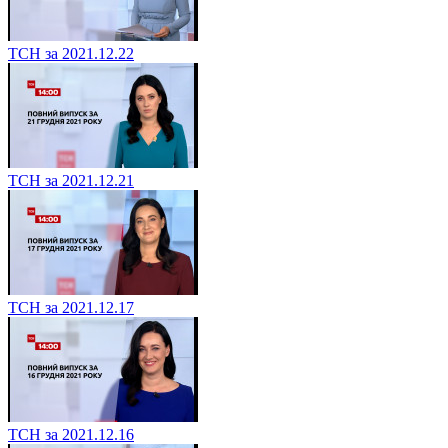
ТСН за 2021.12.22
ТСН за 2021.12.21
ТСН за 2021.12.17
ТСН за 2021.12.16