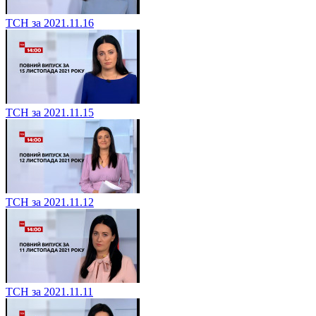
ТСН за 2021.11.16
ТСН за 2021.11.15
ТСН за 2021.11.12
ТСН за 2021.11.11