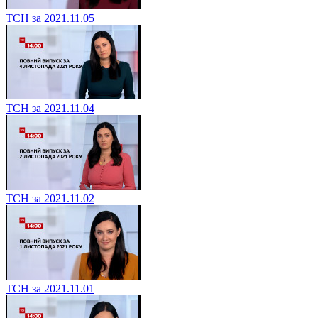
ТСН за 2021.11.05
ТСН за 2021.11.04
ТСН за 2021.11.02
ТСН за 2021.11.01