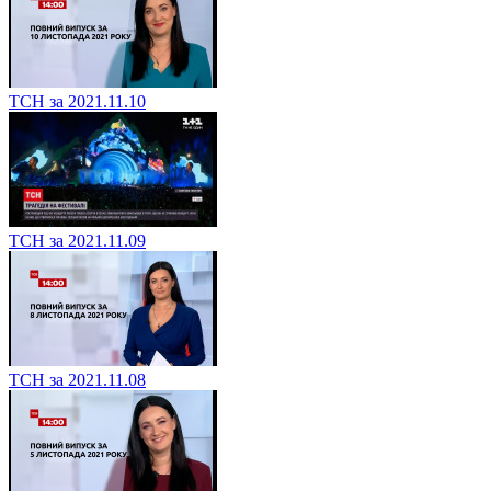
ТСН за 2021.11.10
ТСН за 2021.11.09
ТСН за 2021.11.08