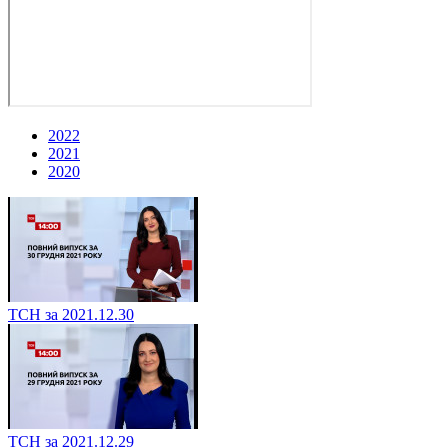
2022
2021
2020
ТСН за 2021.12.30
ТСН за 2021.12.29