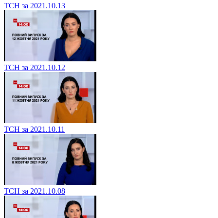
ТСН за 2021.10.13
ТСН за 2021.10.12
ТСН за 2021.10.11
ТСН за 2021.10.08