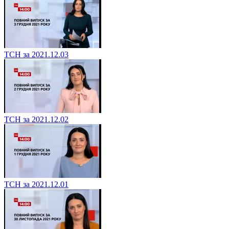
ТСН за 2021.12.03
ТСН за 2021.12.02
ТСН за 2021.12.01