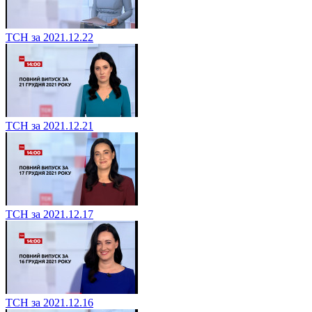
ТСН за 2021.12.22
ТСН за 2021.12.21
ТСН за 2021.12.17
ТСН за 2021.12.16