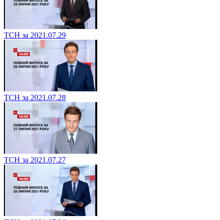
ТСН за 2021.07.29
ТСН за 2021.07.28
ТСН за 2021.07.27