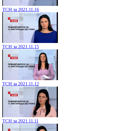
ТСН за 2021.11.16
ТСН за 2021.11.15
ТСН за 2021.11.12
ТСН за 2021.11.11