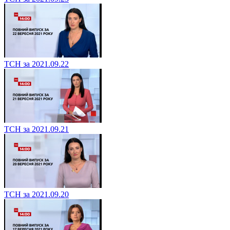
ТСН за 2021.09.22
ТСН за 2021.09.21
ТСН за 2021.09.20