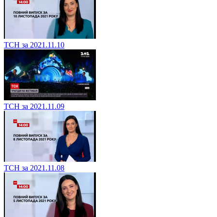
ТСН за 2021.11.10
ТСН за 2021.11.09
ТСН за 2021.11.08