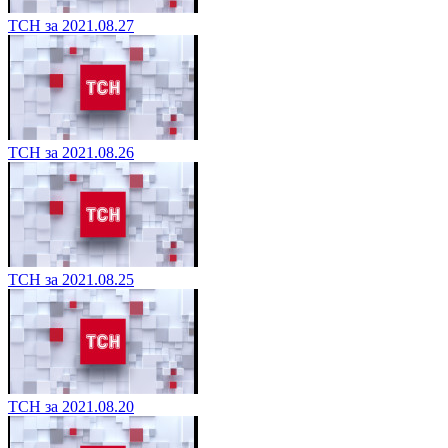
ТСН за 2021.08.27
ТСН за 2021.08.26
ТСН за 2021.08.25
ТСН за 2021.08.20