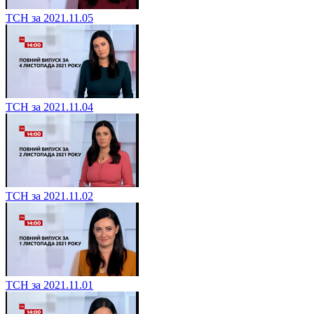
ТСН за 2021.11.05
ТСН за 2021.11.04
ТСН за 2021.11.02
ТСН за 2021.11.01