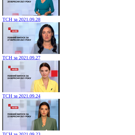
ТСН за 2021.09.28
ТСН за 2021.09.27
ТСН за 2021.09.24
ТСН за 2021.09.23