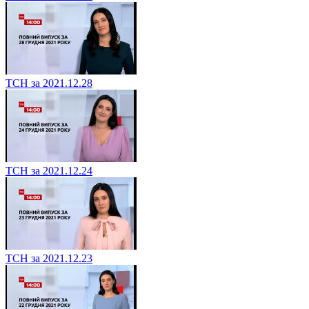
ТСН за 2021.12.28
ТСН за 2021.12.24
ТСН за 2021.12.23