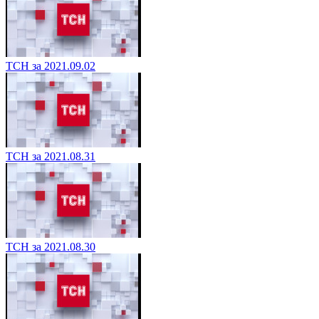
ТСН за 2021.09.02
ТСН за 2021.08.31
ТСН за 2021.08.30