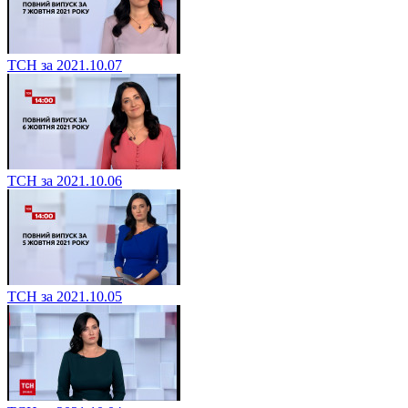
ТСН за 2021.10.07
ТСН за 2021.10.06
ТСН за 2021.10.05