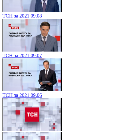
ТСН за 2021.09.08
ТСН за 2021.09.07
ТСН за 2021.09.06