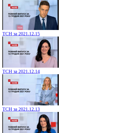
ТСН за 2021.12.15
ТСН за 2021.12.14
ТСН за 2021.12.13