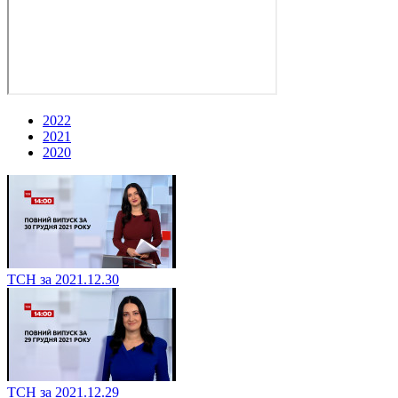
2022
2021
2020
ТСН за 2021.12.30
ТСН за 2021.12.29