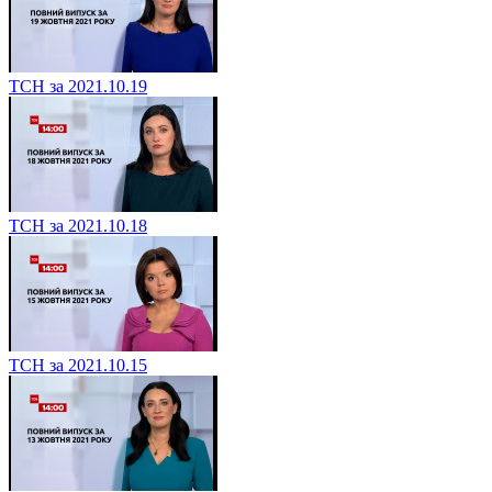
ТСН за 2021.10.19
ТСН за 2021.10.18
ТСН за 2021.10.15