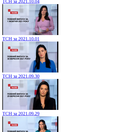
ТСН за 2021.10.04
ТСН за 2021.10.01
ТСН за 2021.09.30
ТСН за 2021.09.29