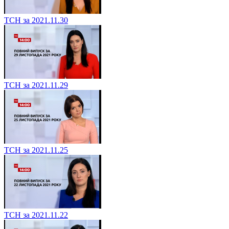
ТСН за 2021.11.30
ТСН за 2021.11.29
ТСН за 2021.11.25
ТСН за 2021.11.22