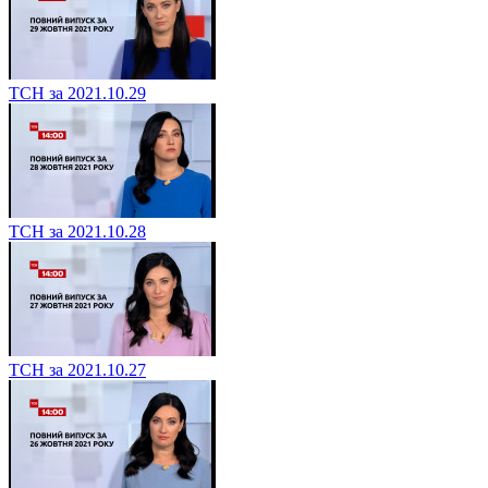
ТСН за 2021.10.29
ТСН за 2021.10.28
ТСН за 2021.10.27