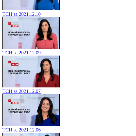
ТСН за 2021.12.10
ТСН за 2021.12.09
ТСН за 2021.12.07
ТСН за 2021.12.06