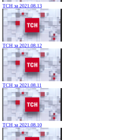
ТСН за 2021.08.13
ТСН за 2021.08.12
ТСН за 2021.08.11
ТСН за 2021.08.10