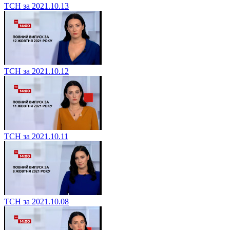
ТСН за 2021.10.13
ТСН за 2021.10.12
ТСН за 2021.10.11
ТСН за 2021.10.08