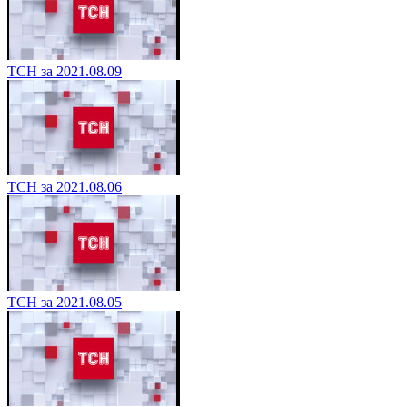
ТСН за 2021.08.09
ТСН за 2021.08.06
ТСН за 2021.08.05