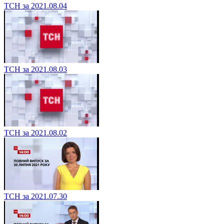
ТСН за 2021.08.04
ТСН за 2021.08.03
ТСН за 2021.08.02
ТСН за 2021.07.30