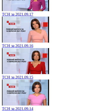
ТСН за 2021.09.17
ТСН за 2021.09.16
ТСН за 2021.09.15
ТСН за 2021.09.14