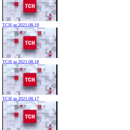
ТСН за 2021.08.19
ТСН за 2021.08.18
ТСН за 2021.08.17