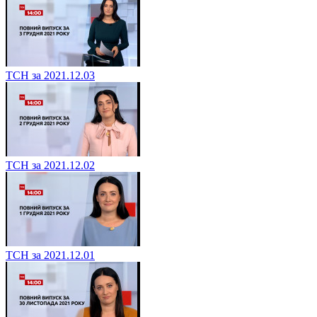
ТСН за 2021.12.03
ТСН за 2021.12.02
ТСН за 2021.12.01