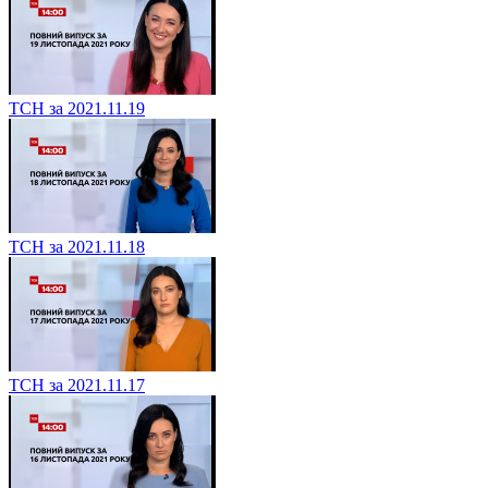
ТСН за 2021.11.19
ТСН за 2021.11.18
ТСН за 2021.11.17