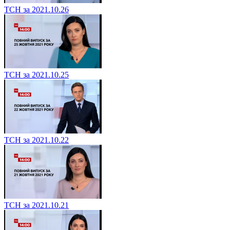
ТСН за 2021.10.26
ТСН за 2021.10.25
ТСН за 2021.10.22
ТСН за 2021.10.21