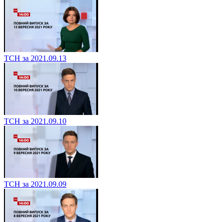
ТСН за 2021.09.13
ТСН за 2021.09.10
ТСН за 2021.09.09