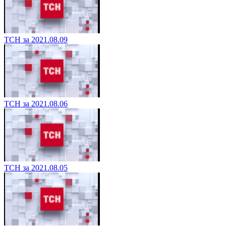
ТСН за 2021.08.09
ТСН за 2021.08.06
ТСН за 2021.08.05