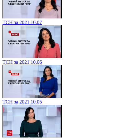
ТСН за 2021.10.07
ТСН за 2021.10.06
ТСН за 2021.10.05