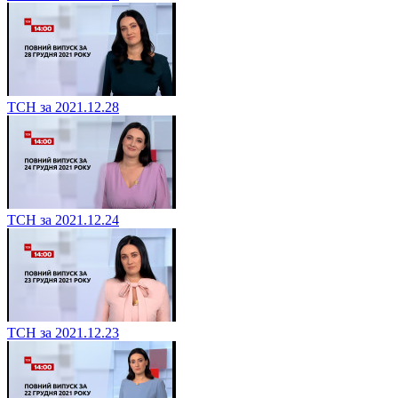
ТСН за 2021.12.28
ТСН за 2021.12.24
ТСН за 2021.12.23