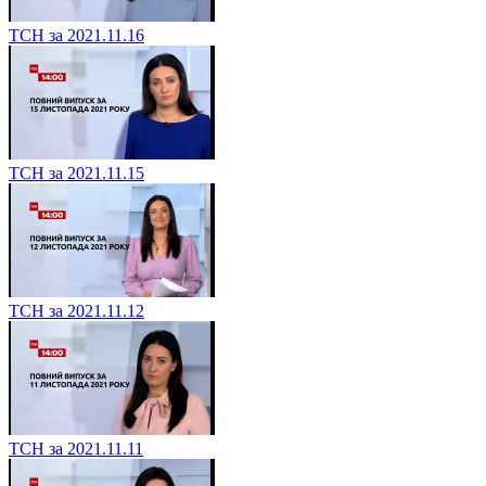
ТСН за 2021.11.16
ТСН за 2021.11.15
ТСН за 2021.11.12
ТСН за 2021.11.11