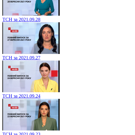
ТСН за 2021.09.28
ТСН за 2021.09.27
ТСН за 2021.09.24
ТСН за 2021.09.23