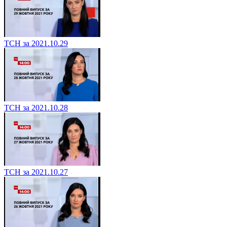
ТСН за 2021.10.29
ТСН за 2021.10.28
ТСН за 2021.10.27