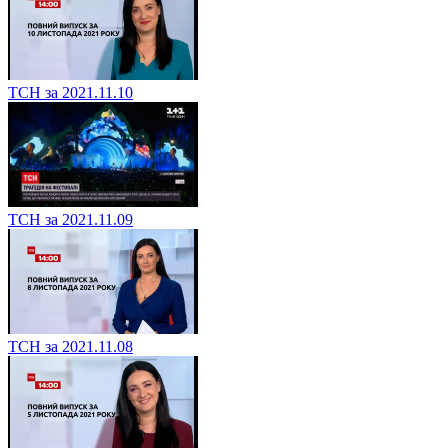
ТСН за 2021.11.10
ТСН за 2021.11.09
ТСН за 2021.11.08