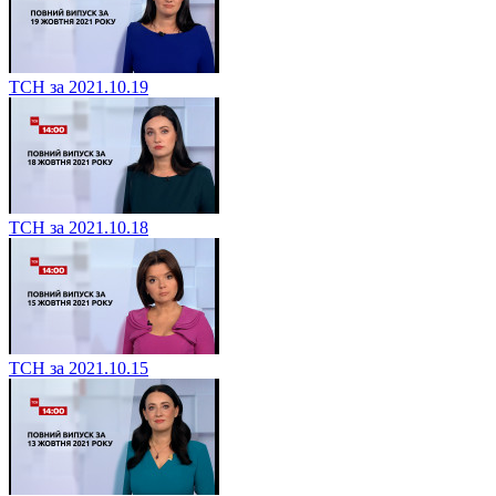
ТСН за 2021.10.19
ТСН за 2021.10.18
ТСН за 2021.10.15