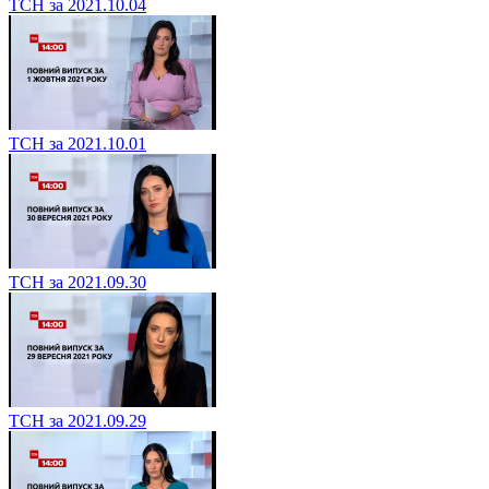
ТСН за 2021.10.04
ТСН за 2021.10.01
ТСН за 2021.09.30
ТСН за 2021.09.29