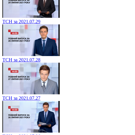
ТСН за 2021.07.29
ТСН за 2021.07.28
ТСН за 2021.07.27