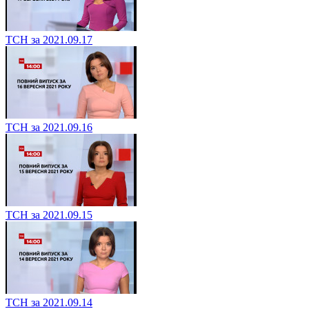
ТСН за 2021.09.17
ТСН за 2021.09.16
ТСН за 2021.09.15
ТСН за 2021.09.14