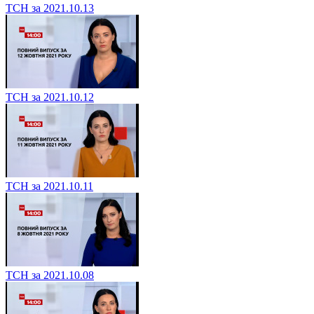
ТСН за 2021.10.13
ТСН за 2021.10.12
ТСН за 2021.10.11
ТСН за 2021.10.08