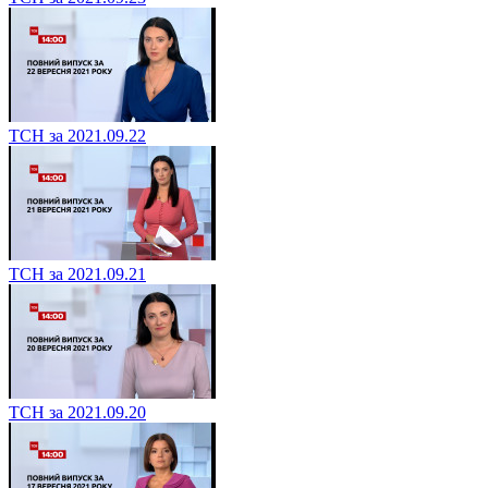
ТСН за 2021.09.22
ТСН за 2021.09.21
ТСН за 2021.09.20