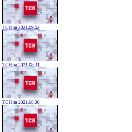
ТСН за 2021.09.02
ТСН за 2021.08.31
ТСН за 2021.08.30