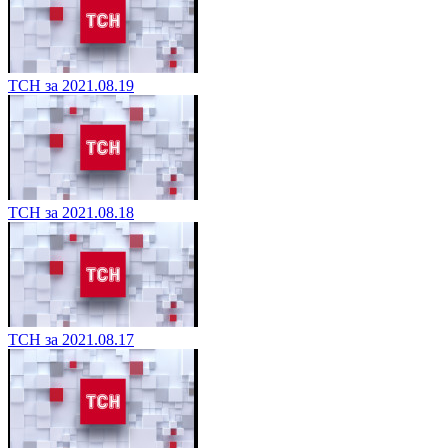
ТСН за 2021.08.19
ТСН за 2021.08.18
ТСН за 2021.08.17