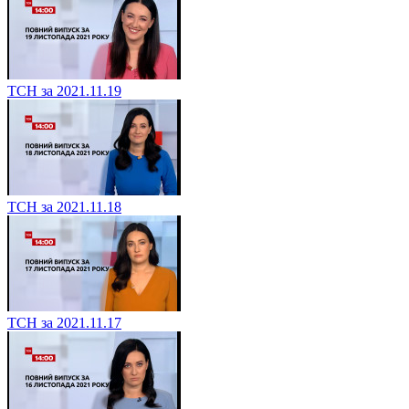
ТСН за 2021.11.19
ТСН за 2021.11.18
ТСН за 2021.11.17