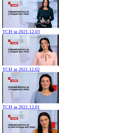
ТСН за 2021.12.03
ТСН за 2021.12.02
ТСН за 2021.12.01