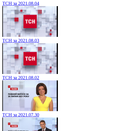
ТСН за 2021.08.04
ТСН за 2021.08.03
ТСН за 2021.08.02
ТСН за 2021.07.30