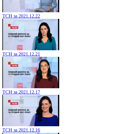
ТСН за 2021.12.22
ТСН за 2021.12.21
ТСН за 2021.12.17
ТСН за 2021.12.16