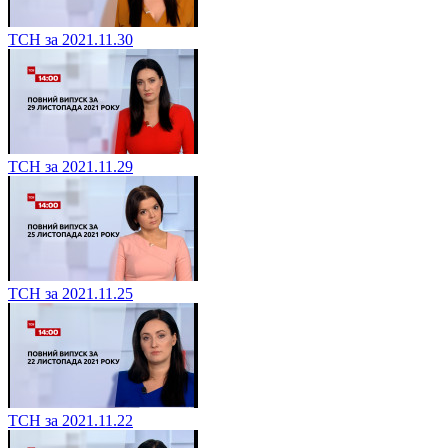
ТСН за 2021.11.30
ТСН за 2021.11.29
ТСН за 2021.11.25
ТСН за 2021.11.22