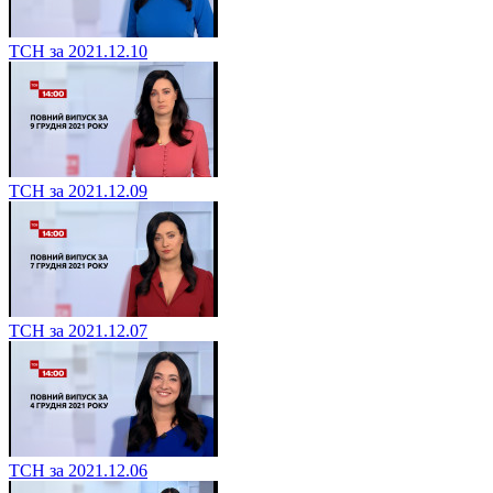
ТСН за 2021.12.10
ТСН за 2021.12.09
ТСН за 2021.12.07
ТСН за 2021.12.06