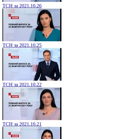
ТСН за 2021.10.26
ТСН за 2021.10.25
ТСН за 2021.10.22
ТСН за 2021.10.21