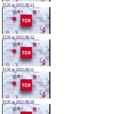
ТСН за 2021.08.13
ТСН за 2021.08.12
ТСН за 2021.08.11
ТСН за 2021.08.10