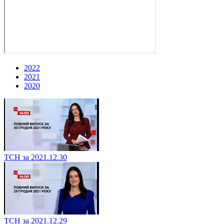
2022
2021
2020
ТСН за 2021.12.30
ТСН за 2021.12.29