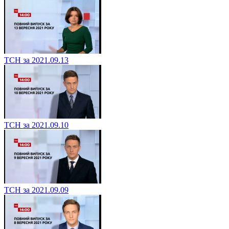
ТСН за 2021.09.13
ТСН за 2021.09.10
ТСН за 2021.09.09