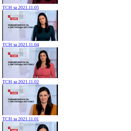
ТСН за 2021.11.05
ТСН за 2021.11.04
ТСН за 2021.11.02
ТСН за 2021.11.01