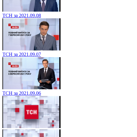
ТСН за 2021.09.08
ТСН за 2021.09.07
ТСН за 2021.09.06