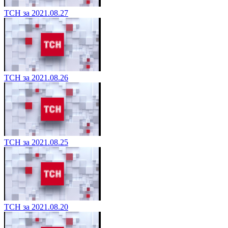
ТСН за 2021.08.27
ТСН за 2021.08.26
ТСН за 2021.08.25
ТСН за 2021.08.20