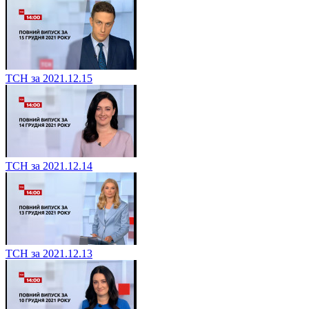
ТСН за 2021.12.15
ТСН за 2021.12.14
ТСН за 2021.12.13